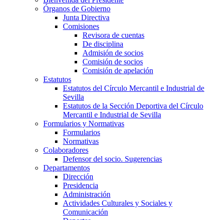
Órganos de Gobierno
Junta Directiva
Comisiones
Revisora de cuentas
De disciplina
Admisión de socios
Comisión de socios
Comisión de apelación
Estatutos
Estatutos del Círculo Mercantil e Industrial de
Sevilla
Estatutos de la Sección Deportiva del Círculo
Mercantil e Industrial de Sevilla
Formularios y Normativas
Formularios
Normativas
Colaboradores
Defensor del socio. Sugerencias
Departamentos
Dirección
Presidencia
Administración
Actividades Culturales y Sociales y
Comunicación