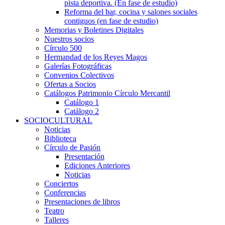
pista deportiva. (En fase de estudio)
Reforma del bar, cocina y salones sociales
contiguos (en fase de estudio)
Memorias y Boletines Digitales
Nuestros socios
Círculo 500
Hermandad de los Reyes Magos
Galerías Fotográficas
Convenios Colectivos
Ofertas a Socios
Catálogos Patrimonio Círculo Mercantil
Catálogo 1
Catálogo 2
SOCIOCULTURAL
Noticias
Biblioteca
Círculo de Pasión
Presentación
Ediciones Anteriores
Noticias
Conciertos
Conferencias
Presentaciones de libros
Teatro
Talleres