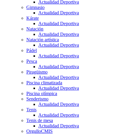
Actualidad Deportiva
Gimnasio
Actualidad Deportiva
Kárate
Actualidad Deportiva
Natación
Actualidad Deportiva
Natación artística
Actualidad Deportiva
Pádel
Actualidad Deportiva
Pesca
Actualidad Deportiva
Piragüismo
Actualidad Deportiva
Piscina climatizada
Actualidad Deportiva
Piscina olímpica
Senderismo
Actualidad Deportiva
Tenis
Actualidad Deportiva
Tenis de mesa
Actualidad Deportiva
OrgulloCMIS