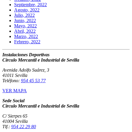
Septiembre, 2022
Agosto, 2022
Julio, 2022
Junio, 2022
Mayo, 2022
Abril, 2022
Marzo, 2022
Febrero, 2022
Instalaciones Deportivas
Círculo Mercantil e Industrial de Sevilla
Avenida Adolfo Suárez, 3
41011 Sevilla
Teléfono:
954 45 53 77
VER MAPA
Sede Social
Círculo Mercantil e Industrial de Sevilla
C/ Sierpes 65
41004 Sevilla
Tlf.:
954 22 29 80