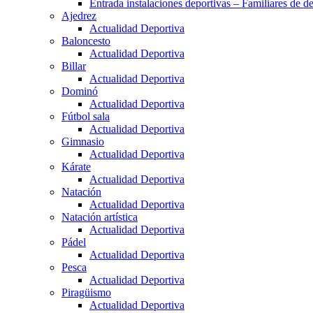
Entrada instalaciones deportivas – Familiares de de
Ajedrez
Actualidad Deportiva
Baloncesto
Actualidad Deportiva
Billar
Actualidad Deportiva
Dominó
Actualidad Deportiva
Fútbol sala
Actualidad Deportiva
Gimnasio
Actualidad Deportiva
Kárate
Actualidad Deportiva
Natación
Actualidad Deportiva
Natación artística
Actualidad Deportiva
Pádel
Actualidad Deportiva
Pesca
Actualidad Deportiva
Piragüismo
Actualidad Deportiva