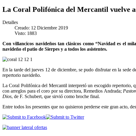
La Coral Polifónica del Mercantil vuelve 
Detalles
Creado: 12 Diciembre 2019
Visto: 1883
Con villancicos navideños tan clásicos como “Navidad es el mil
navideño el patio de Sierpes y a todos los asistentes.
En la tarde del jueves 12 de diciembre, se pudo disfrutar en la sede d
repertorio navideño.
La Coral Polifónica del Mercantil interpretó un escogido repertorio,
con arreglos para el coro por su directora, Remedios Andrada;
Pastor
Dios
, de F. Schubert, que sirvió como broche final.
Entre todos los presentes que no quisieron perderse este gran acto, de