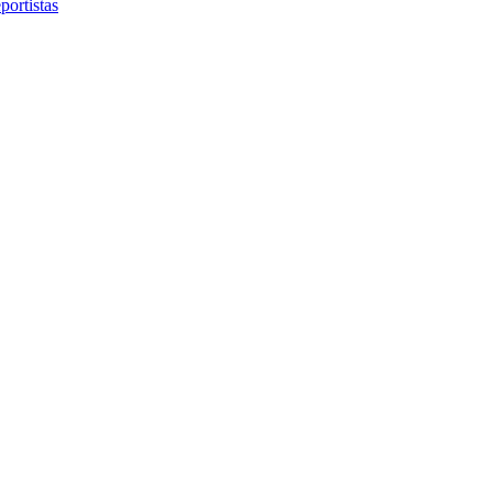
portistas