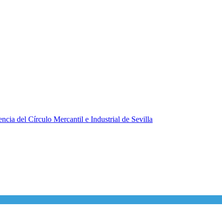
ncia del Círculo Mercantil e Industrial de Sevilla