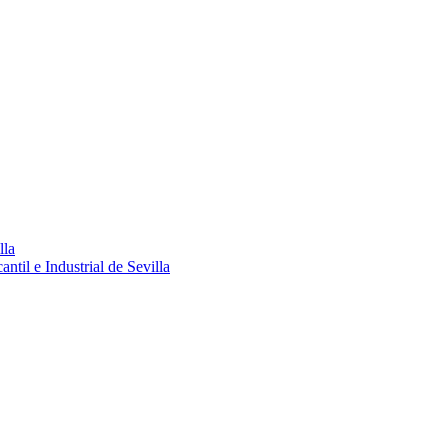
lla
ntil e Industrial de Sevilla