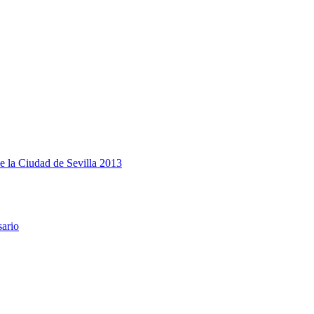
e la Ciudad de Sevilla 2013
sario