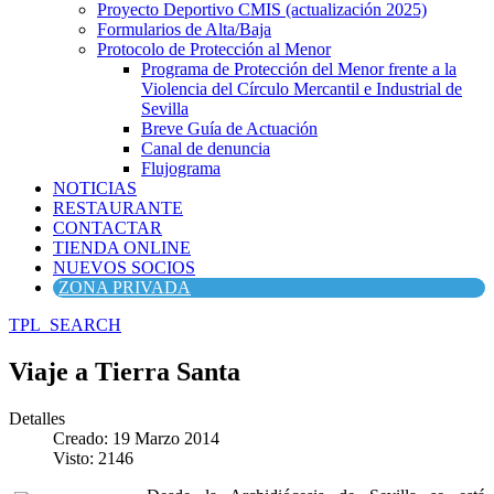
Proyecto Deportivo CMIS (actualización 2025)
Formularios de Alta/Baja
Protocolo de Protección al Menor
Programa de Protección del Menor frente a la
Violencia del Círculo Mercantil e Industrial de
Sevilla
Breve Guía de Actuación
Canal de denuncia
Flujograma
NOTICIAS
RESTAURANTE
CONTACTAR
TIENDA ONLINE
NUEVOS SOCIOS
ZONA PRIVADA
TPL_SEARCH
Viaje a Tierra Santa
Detalles
Creado: 19 Marzo 2014
Visto: 2146