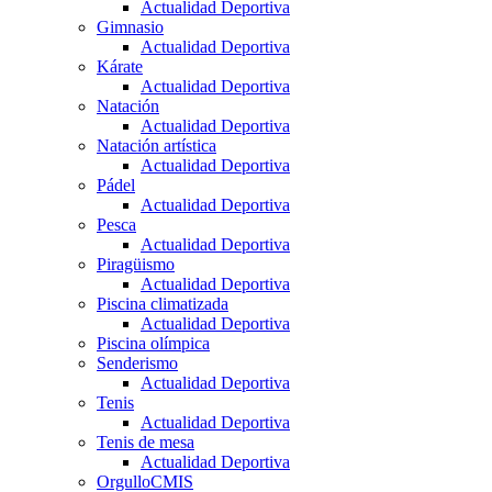
Actualidad Deportiva
Gimnasio
Actualidad Deportiva
Kárate
Actualidad Deportiva
Natación
Actualidad Deportiva
Natación artística
Actualidad Deportiva
Pádel
Actualidad Deportiva
Pesca
Actualidad Deportiva
Piragüismo
Actualidad Deportiva
Piscina climatizada
Actualidad Deportiva
Piscina olímpica
Senderismo
Actualidad Deportiva
Tenis
Actualidad Deportiva
Tenis de mesa
Actualidad Deportiva
OrgulloCMIS