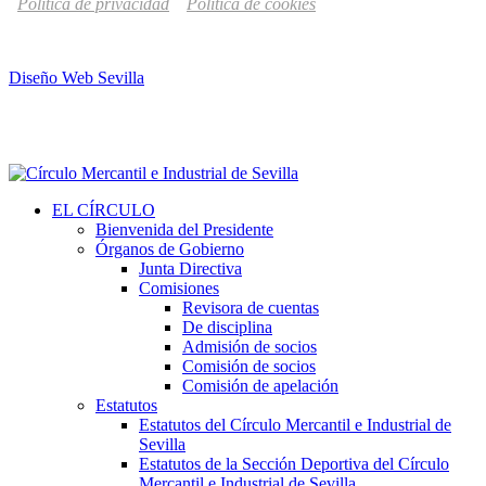
Política de privacidad
Política de cookies
Diseño Web Sevilla
EL CÍRCULO
Bienvenida del Presidente
Órganos de Gobierno
Junta Directiva
Comisiones
Revisora de cuentas
De disciplina
Admisión de socios
Comisión de socios
Comisión de apelación
Estatutos
Estatutos del Círculo Mercantil e Industrial de
Sevilla
Estatutos de la Sección Deportiva del Círculo
Mercantil e Industrial de Sevilla