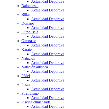
Actualidad Deportiva
Baloncesto
Actualidad Deportiva
Billar
Actualidad Deportiva
Dominó
Actualidad Deportiva
Fútbol sala
Actualidad Deportiva
Gimnasio
Actualidad Deportiva
Kárate
Actualidad Deportiva
Natación
Actualidad Deportiva
Natación artística
Actualidad Deportiva
Pádel
Actualidad Deportiva
Pesca
Actualidad Deportiva
Piragüismo
Actualidad Deportiva
Piscina climatizada
Actualidad Deportiva