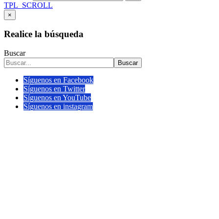
TPL_SCROLL
×
Realice la búsqueda
Buscar
Buscar
Síguenos en Facebook
Síguenos en Twitter
Síguenos en YouTube
Síguenos en instagram