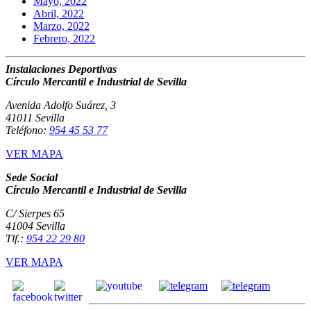
Mayo, 2022
Abril, 2022
Marzo, 2022
Febrero, 2022
Instalaciones Deportivas
Círculo Mercantil e Industrial de Sevilla
Avenida Adolfo Suárez, 3
41011 Sevilla
Teléfono:
954 45 53 77
VER MAPA
Sede Social
Círculo Mercantil e Industrial de Sevilla
C/ Sierpes 65
41004 Sevilla
Tlf.:
954 22 29 80
VER MAPA