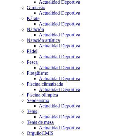
Actualidad Deportiva
Gimnasio
Actualidad Deportiva
Kárate
Actualidad Deportiva
Natación
Actualidad Deportiva
Natación artística
Actualidad Deportiva
Pádel
Actualidad Deportiva
Pesca
Actualidad Deportiva
Piragüismo
Actualidad Deportiva
Piscina climatizada
Actualidad Deportiva
Piscina olímpica
Senderismo
Actualidad Deportiva
Tenis
Actualidad Deportiva
Tenis de mesa
Actualidad Deportiva
OrgulloCMIS