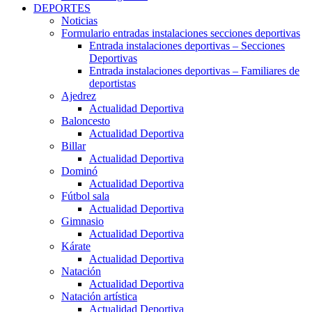
DEPORTES
Noticias
Formulario entradas instalaciones secciones deportivas
Entrada instalaciones deportivas – Secciones
Deportivas
Entrada instalaciones deportivas – Familiares de
deportistas
Ajedrez
Actualidad Deportiva
Baloncesto
Actualidad Deportiva
Billar
Actualidad Deportiva
Dominó
Actualidad Deportiva
Fútbol sala
Actualidad Deportiva
Gimnasio
Actualidad Deportiva
Kárate
Actualidad Deportiva
Natación
Actualidad Deportiva
Natación artística
Actualidad Deportiva