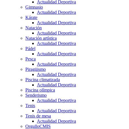
Actualidad Deportiva
Gimnasio
Actualidad Deportiva
Kárate
Actualidad Deportiva
Natación
Actualidad Deportiva
Natación artística
Actualidad Deportiva
Pádel
Actualidad Deportiva
Pesca
Actualidad Deportiva
Piragüismo
Actualidad Deportiva
Piscina climatizada
Actualidad Deportiva
Piscina olímpica
Senderismo
Actualidad Deportiva
Tenis
Actualidad Deportiva
Tenis de mesa
Actualidad Deportiva
OrgulloCMIS