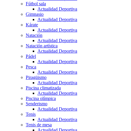
Fútbol sala
Actualidad Deportiva
Gimnasio
Actualidad Deportiva
Kárate
Actualidad Deportiva
Natación
Actualidad Deportiva
Natación artística
Actualidad Deportiva
Pádel
Actualidad Deportiva
Pesca
Actualidad Deportiva
Piragüismo
Actualidad Deportiva
Piscina climatizada
Actualidad Deportiva
Piscina olímpica
Senderismo
Actualidad Deportiva
Tenis
Actualidad Deportiva
Tenis de mesa
Actualidad Deportiva