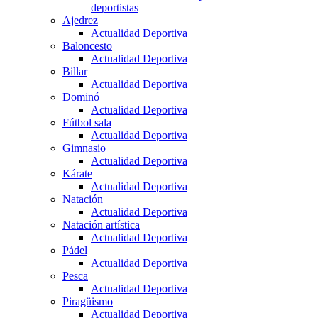
deportistas
Ajedrez
Actualidad Deportiva
Baloncesto
Actualidad Deportiva
Billar
Actualidad Deportiva
Dominó
Actualidad Deportiva
Fútbol sala
Actualidad Deportiva
Gimnasio
Actualidad Deportiva
Kárate
Actualidad Deportiva
Natación
Actualidad Deportiva
Natación artística
Actualidad Deportiva
Pádel
Actualidad Deportiva
Pesca
Actualidad Deportiva
Piragüismo
Actualidad Deportiva