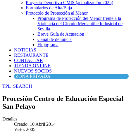
Proyecto Deportivo CMIS (actualización 2025)
Formularios de Alta/Baja
Protocolo de Protección al Menor
Programa de Protección del Menor frente a la
Violencia del Círculo Mercantil e Industrial de
Sevilla
Breve Guía de Actuación
Canal de denuncia
Flujograma
NOTICIAS
RESTAURANTE
CONTACTAR
TIENDA ONLINE
NUEVOS SOCIOS
ZONA PRIVADA
TPL_SEARCH
Procesión Centro de Educación Especial
San Pelayo
Detalles
Creado: 10 Abril 2014
Visto: 2005