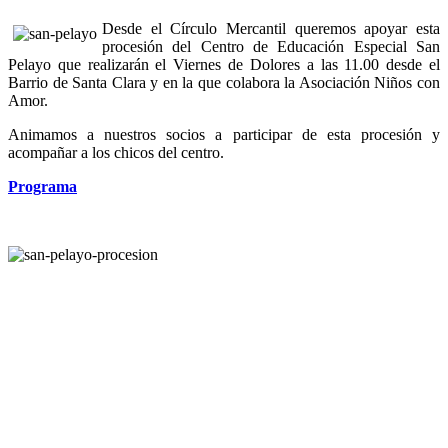
Desde el Círculo Mercantil queremos apoyar esta
procesión del Centro de Educación Especial San
Pelayo que realizarán el Viernes de Dolores a las 11.00 desde el
Barrio de Santa Clara y en la que colabora la Asociación Niños con
Amor.
Animamos a nuestros socios a participar de esta procesión y
acompañar a los chicos del centro.
Programa