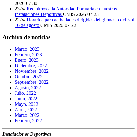
2026-07-30
23
Jul
Recibimos a la Autoridad Portuaria en nuestras
Instalaciones Deportivas
CMIS
2026-07-23
22
Jul
Horarios para actividades dirigidas del gimnasio del 3 al
16 de agosto
CMIS
2026-07-22
Archivo de noticias
Marzo, 2023
Febrero, 2023
Enero, 2023
Diciembre, 2022
Noviembre, 2022
Octubre, 2022
Septiembre, 2022
Agosto, 2022
Julio, 2022
Junio, 2022
Mayo, 2022
Abril, 2022
Marzo, 2022
Febrero, 2022
Instalaciones Deportivas