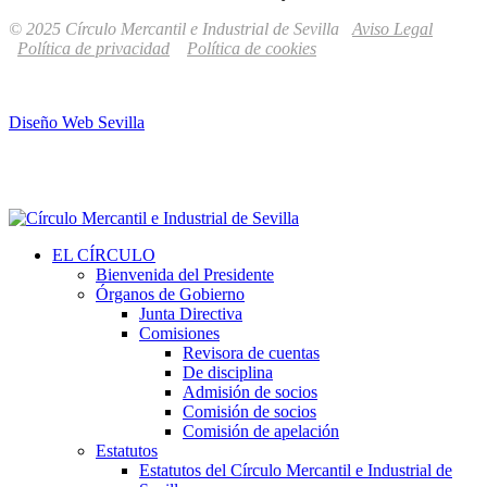
© 2025 Círculo Mercantil e Industrial de Sevilla
Aviso Legal
Política de privacidad
Política de cookies
Diseño Web Sevilla
EL CÍRCULO
Bienvenida del Presidente
Órganos de Gobierno
Junta Directiva
Comisiones
Revisora de cuentas
De disciplina
Admisión de socios
Comisión de socios
Comisión de apelación
Estatutos
Estatutos del Círculo Mercantil e Industrial de