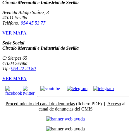
Círculo Mercantil e Industrial de Sevilla
Avenida Adolfo Suárez, 3
41011 Sevilla
Teléfono:
954 45 53 77
VER MAPA
Sede Social
Círculo Mercantil e Industrial de Sevilla
C/ Sierpes 65
41004 Sevilla
Tlf.:
954 22 29 80
VER MAPA
Procedimiento del canal de denuncias
(fichero PDF) |
Acceso
al
canal de denuncias del CMIS