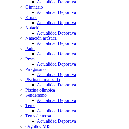
Actualidad Deportiva
Gimnasio
Actualidad Deportiva
Kárate
Actualidad Deportiva
Natación
Actualidad Deportiva
Natación artística
Actualidad Deportiva
Pádel
Actualidad Deportiva
Pesca
Actualidad Deportiva
Piragüismo
Actualidad Deportiva
Piscina climatizada
Actualidad Deportiva
Piscina olímpica
Senderismo
Actualidad Deportiva
Tenis
Actualidad Deportiva
Tenis de mesa
Actualidad Deportiva
OrgulloCMIS