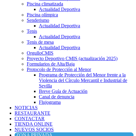
Piscina climatizada
Actualidad Deportiva
Piscina olímpica
Senderismo
Actualidad Deportiva
Tenis
Actualidad Deportiva
Tenis de mesa
Actualidad Deportiva
OrgulloCMIS
Proyecto Deportivo CMIS (actualización 2025)
Formularios de Alta/Baja
Protocolo de Protección al Menor
Programa de Protección del Menor frente a la
Violencia del Círculo Mercantil e Industrial de
Sevilla
Breve Guía de Actuación
Canal de denuncia
Flujograma
NOTICIAS
RESTAURANTE
CONTACTAR
TIENDA ONLINE
NUEVOS SOCIOS
ZONA PRIVADA