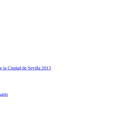
e la Ciudad de Sevilla 2013
sario