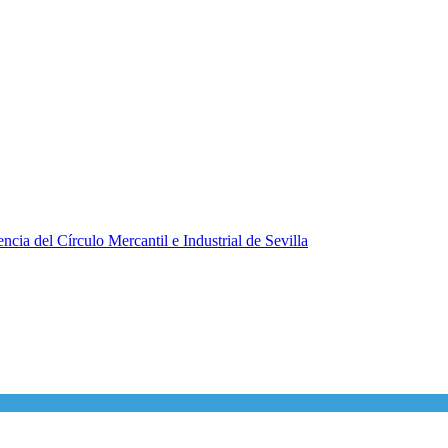
ncia del Círculo Mercantil e Industrial de Sevilla