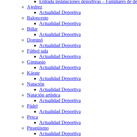
Entrada instalaciones deportivas – Familiares de de
Ajedrez
Actualidad Deportiva
Baloncesto
Actualidad Deportiva
Billar
Actualidad Deportiva
Dominó
Actualidad Deportiva
Fútbol sala
Actualidad Deportiva
Gimnasio
Actualidad Deportiva
Kárate
Actualidad Deportiva
Natación
Actualidad Deportiva
Natación artística
Actualidad Deportiva
Pádel
Actualidad Deportiva
Pesca
Actualidad Deportiva
Piragüismo
Actualidad Deportiva