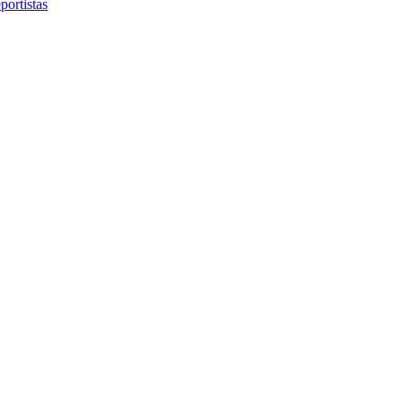
portistas