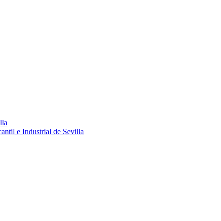
lla
ntil e Industrial de Sevilla