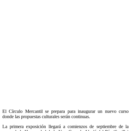
El Círculo Mercantil se prepara para inaugurar un nuevo curso
donde las propuestas culturales serán continuas.
La primera exposición llegará a comienzos de septiembre de la