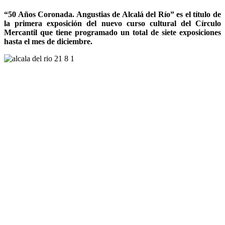
“50 Años Coronada. Angustias de Alcalá del Río” es el título de
la primera exposición del nuevo curso cultural del Círculo
Mercantil que tiene programado un total de siete exposiciones
hasta el mes de diciembre.