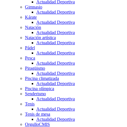
Actualidad Deportiva
Gimnasio
Actualidad Deportiva
Kárate
Actualidad Deportiva
Natación
Actualidad Deportiva
Natación artística
Actualidad Deportiva
Pádel
Actualidad Deportiva
Pesca
Actualidad Deportiva
Piragüismo
Actualidad Deportiva
Piscina climatizada
Actualidad Deportiva
Piscina olímpica
Senderismo
Actualidad Deportiva
Tenis
Actualidad Deportiva
Tenis de mesa
Actualidad Deportiva
OrgulloCMIS