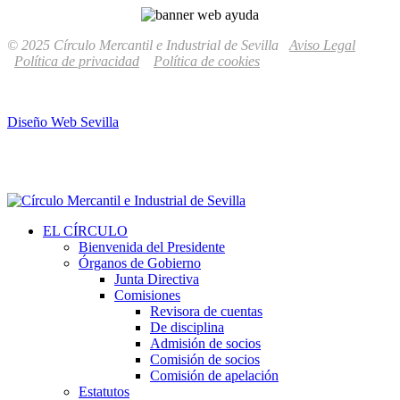
© 2025 Círculo Mercantil e Industrial de Sevilla
Aviso Legal
Política de privacidad
Política de cookies
Diseño Web Sevilla
EL CÍRCULO
Bienvenida del Presidente
Órganos de Gobierno
Junta Directiva
Comisiones
Revisora de cuentas
De disciplina
Admisión de socios
Comisión de socios
Comisión de apelación
Estatutos