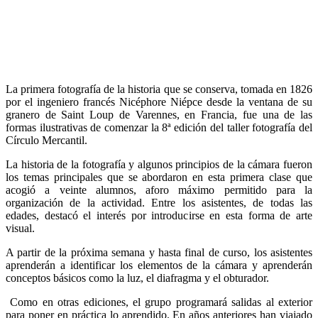
La primera fotografía de la historia que se conserva, tomada en 1826
por el ingeniero francés Nicéphore Niépce desde la ventana de su
granero de Saint Loup de Varennes, en Francia, fue una de las
formas ilustrativas de comenzar la 8ª edición del taller fotografía del
Círculo Mercantil.
La historia de la fotografía y algunos principios de la cámara fueron
los temas principales que se abordaron en esta primera clase que
acogió a veinte alumnos, aforo máximo permitido para la
organización de la actividad. Entre los asistentes, de todas las
edades, destacó el interés por introducirse en esta forma de arte
visual.
A partir de la próxima semana y hasta final de curso, los asistentes
aprenderán a identificar los elementos de la cámara y aprenderán
conceptos básicos como la luz, el diafragma y el obturador.
Como en otras ediciones, el grupo programará salidas al exterior
para poner en práctica lo aprendido. En años anteriores han viajado