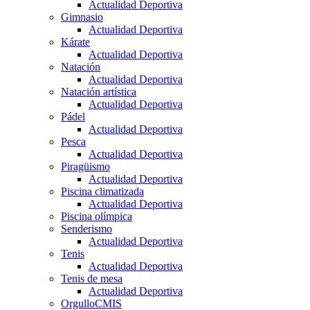
Actualidad Deportiva
Gimnasio
Actualidad Deportiva
Kárate
Actualidad Deportiva
Natación
Actualidad Deportiva
Natación artística
Actualidad Deportiva
Pádel
Actualidad Deportiva
Pesca
Actualidad Deportiva
Piragüismo
Actualidad Deportiva
Piscina climatizada
Actualidad Deportiva
Piscina olímpica
Senderismo
Actualidad Deportiva
Tenis
Actualidad Deportiva
Tenis de mesa
Actualidad Deportiva
OrgulloCMIS