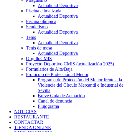
Piragüismo
Actualidad Deportiva
Piscina climatizada
Actualidad Deportiva
Piscina olímpica
Senderismo
Actualidad Deportiva
Tenis
Actualidad Deportiva
Tenis de mesa
Actualidad Deportiva
OrgulloCMIS
Proyecto Deportivo CMIS (actualización 2025)
Formularios de Alta/Baja
Protocolo de Protección al Menor
Programa de Protección del Menor frente a la
Violencia del Círculo Mercantil e Industrial de
Sevilla
Breve Guía de Actuación
Canal de denuncia
Flujograma
NOTICIAS
RESTAURANTE
CONTACTAR
TIENDA ONLINE