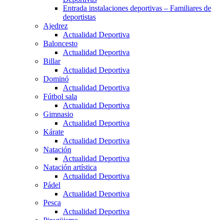
Entrada instalaciones deportivas – Familiares de
deportistas
Ajedrez
Actualidad Deportiva
Baloncesto
Actualidad Deportiva
Billar
Actualidad Deportiva
Dominó
Actualidad Deportiva
Fútbol sala
Actualidad Deportiva
Gimnasio
Actualidad Deportiva
Kárate
Actualidad Deportiva
Natación
Actualidad Deportiva
Natación artística
Actualidad Deportiva
Pádel
Actualidad Deportiva
Pesca
Actualidad Deportiva