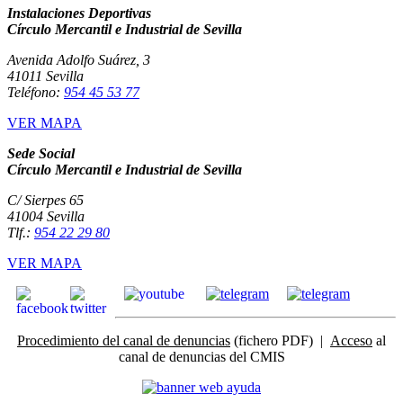
Instalaciones Deportivas
Círculo Mercantil e Industrial de Sevilla
Avenida Adolfo Suárez, 3
41011 Sevilla
Teléfono:
954 45 53 77
VER MAPA
Sede Social
Círculo Mercantil e Industrial de Sevilla
C/ Sierpes 65
41004 Sevilla
Tlf.:
954 22 29 80
VER MAPA
Procedimiento del canal de denuncias
(fichero PDF) |
Acceso
al
canal de denuncias del CMIS