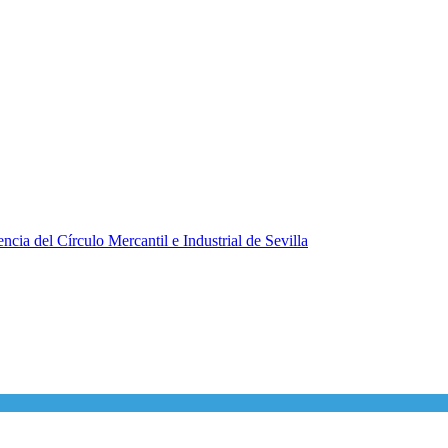
ncia del Círculo Mercantil e Industrial de Sevilla