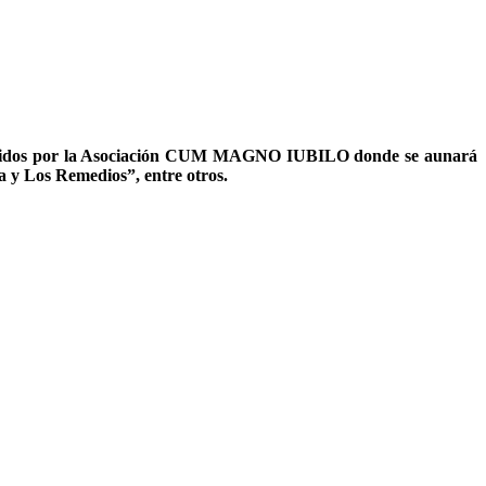
mpartidos por la Asociación CUM MAGNO IUBILO donde se aunará
a y Los Remedios”, entre otros.