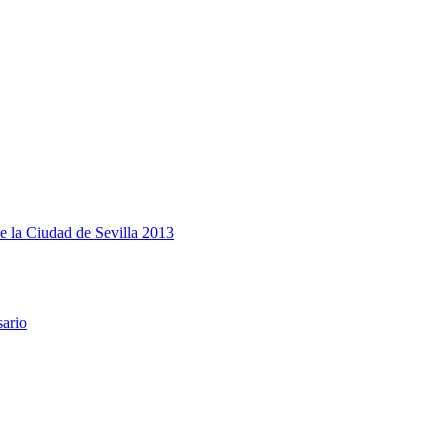
e la Ciudad de Sevilla 2013
sario