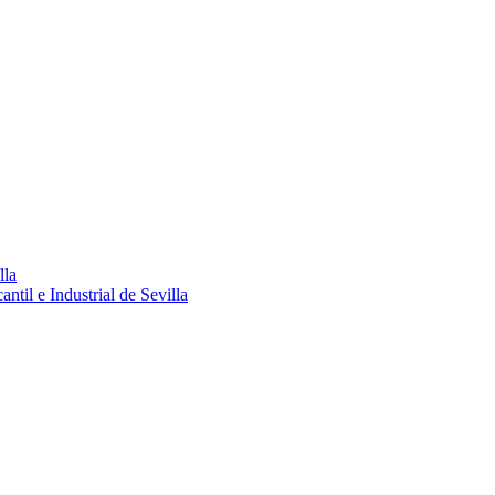
lla
ntil e Industrial de Sevilla