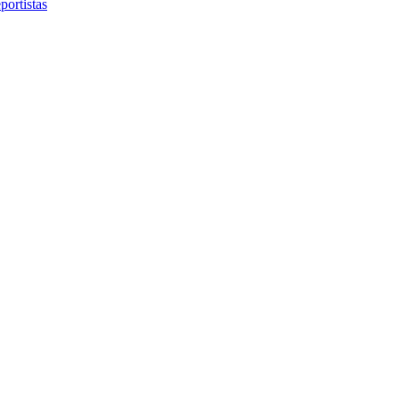
portistas