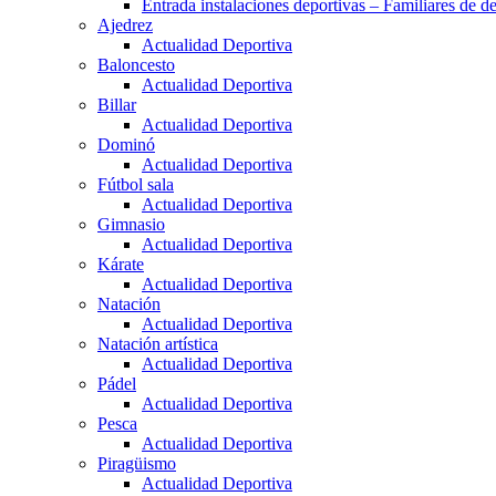
Entrada instalaciones deportivas – Familiares de de
Ajedrez
Actualidad Deportiva
Baloncesto
Actualidad Deportiva
Billar
Actualidad Deportiva
Dominó
Actualidad Deportiva
Fútbol sala
Actualidad Deportiva
Gimnasio
Actualidad Deportiva
Kárate
Actualidad Deportiva
Natación
Actualidad Deportiva
Natación artística
Actualidad Deportiva
Pádel
Actualidad Deportiva
Pesca
Actualidad Deportiva
Piragüismo
Actualidad Deportiva