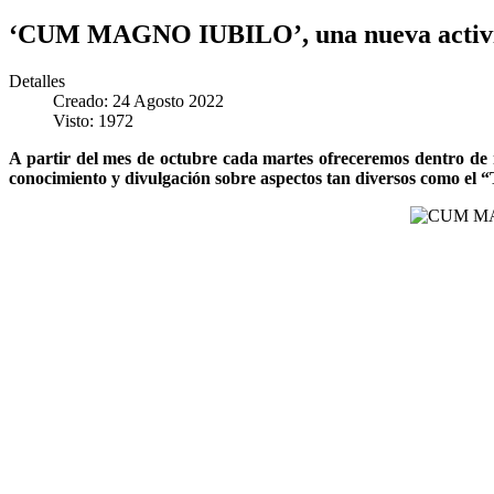
‘CUM MAGNO IUBILO’, una nueva activida
Detalles
Creado: 24 Agosto 2022
Visto: 1972
A partir del mes de octubre cada martes ofreceremos dentro 
conocimiento y divulgación sobre aspectos tan diversos como el “