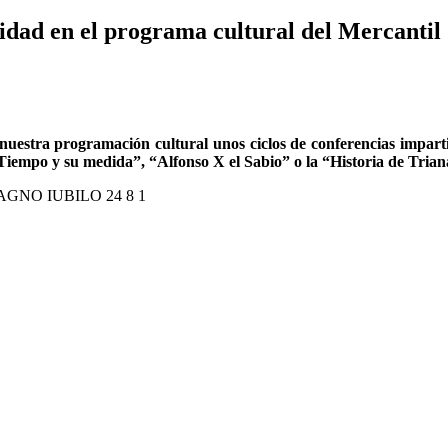
d en el programa cultural del Mercantil
de nuestra programación cultural unos ciclos de conferencias i
Tiempo y su medida”, “Alfonso X el Sabio” o la “Historia de Trian