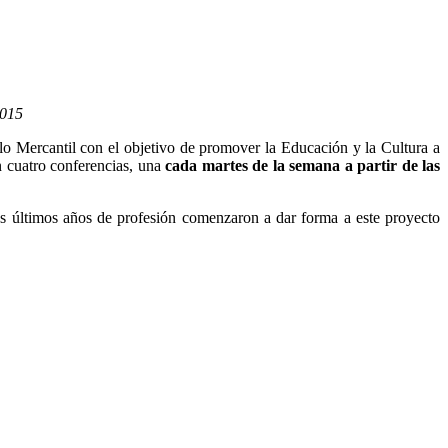
2015
 Mercantil con el objetivo de promover la Educación y la Cultura a
n cuatro conferencias, una
cada martes de la semana a partir de las
us últimos años de profesión comenzaron a dar forma a este proyecto