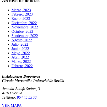
Archivo de noticias
Marzo, 2023
Febrero, 2023
Enero, 2023
Diciembre, 2022
Noviembre, 2022
Octubre, 2022
Septiembre, 2022
Agosto, 2022
Julio, 2022
Junio, 2022
Mayo, 2022
Abril, 2022
Marzo, 2022
Febrero, 2022
Instalaciones Deportivas
Círculo Mercantil e Industrial de Sevilla
Avenida Adolfo Suárez, 3
41011 Sevilla
Teléfono:
954 45 53 77
VER MAPA