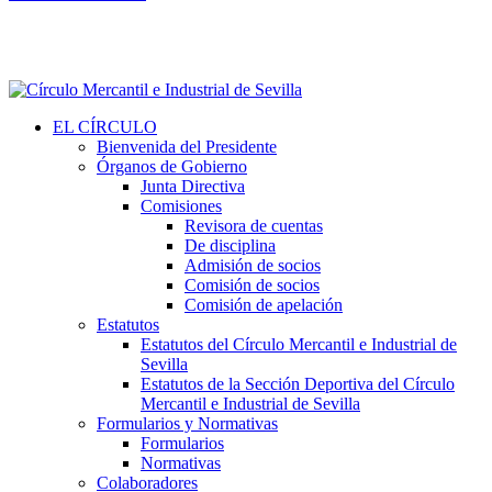
EL CÍRCULO
Bienvenida del Presidente
Órganos de Gobierno
Junta Directiva
Comisiones
Revisora de cuentas
De disciplina
Admisión de socios
Comisión de socios
Comisión de apelación
Estatutos
Estatutos del Círculo Mercantil e Industrial de
Sevilla
Estatutos de la Sección Deportiva del Círculo
Mercantil e Industrial de Sevilla
Formularios y Normativas
Formularios
Normativas
Colaboradores