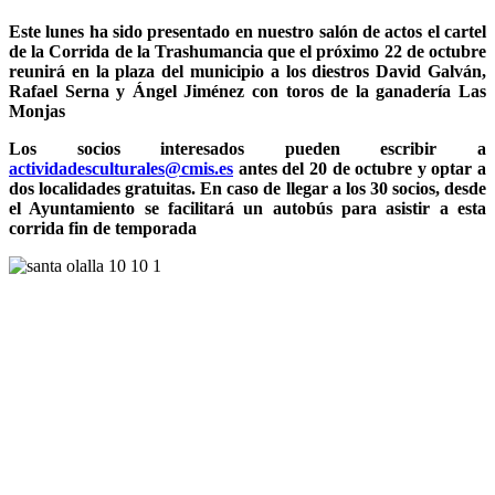
Este lunes ha sido presentado en nuestro salón de actos el cartel
de la Corrida de la Trashumancia que el próximo 22 de octubre
reunirá en la plaza del municipio a los diestros David Galván,
Rafael Serna y Ángel Jiménez con toros de la ganadería Las
Monjas
Los socios interesados pueden escribir a
actividadesculturales@cmis.es
antes del 20 de octubre y optar a
dos localidades gratuitas. En caso de llegar a los 30 socios, desde
el Ayuntamiento se facilitará un autobús para asistir a esta
corrida fin de temporada