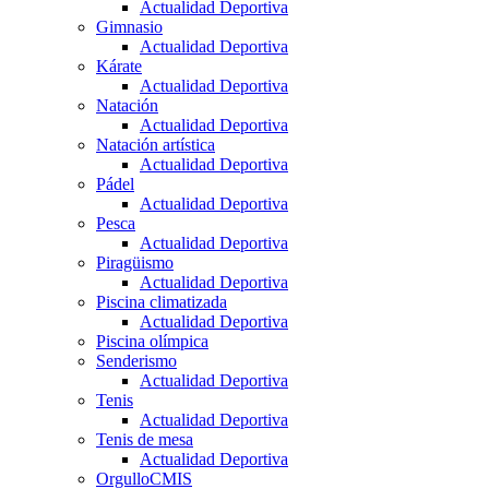
Actualidad Deportiva
Gimnasio
Actualidad Deportiva
Kárate
Actualidad Deportiva
Natación
Actualidad Deportiva
Natación artística
Actualidad Deportiva
Pádel
Actualidad Deportiva
Pesca
Actualidad Deportiva
Piragüismo
Actualidad Deportiva
Piscina climatizada
Actualidad Deportiva
Piscina olímpica
Senderismo
Actualidad Deportiva
Tenis
Actualidad Deportiva
Tenis de mesa
Actualidad Deportiva
OrgulloCMIS