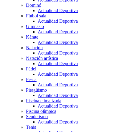
Dominó
Actualidad Deportiva
Fútbol sala
Actualidad Deportiva
Gimnasio
Actualidad Deportiva
Kárate
Actualidad Deportiva
Natación
Actualidad Deportiva
Natación artística
Actualidad Deportiva
Pádel
Actualidad Deportiva
Pesca
Actualidad Deportiva
Piragüismo
Actualidad Deportiva
Piscina climatizada
Actualidad Deportiva
Piscina olímpica
Senderismo
Actualidad Deportiva
Tenis