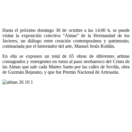
Hasta el próximo domingo 30 de octubre a las 14:00 h. se puede
visitar la exposición colectiva “Almas” de la Hermandad de los
Javieres, un diálogo entre creación contemporánea y patrimonio,
comisariada por el historiador del arte, Manuel Jesús Roldán.
En ella se exponen un total de 65 obras de diferentes artistas
consagrados y emergentes en torno al paso neobarroco del Cristo de
las Almas que sale cada Martes Santo por las calles de Sevilla, obra
de Guzmán Bejarano, y que fue Premio Nacional de Artesanía.