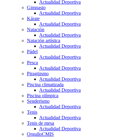
Actualidad Deportiva
Gimnasio
Actualidad Deportiva
Kárate
Actualidad Deportiva
Natación
Actualidad Deportiva
Natación artística
Actualidad Deportiva
Pádel
Actualidad Deportiva
Pesca
Actualidad Deportiva
Piragüismo
Actualidad Deportiva
Piscina climatizada
Actualidad Deportiva
Piscina olímpica
Senderismo
Actualidad Deportiva
Tenis
Actualidad Deportiva
Tenis de mesa
Actualidad Deportiva
OrgulloCMIS