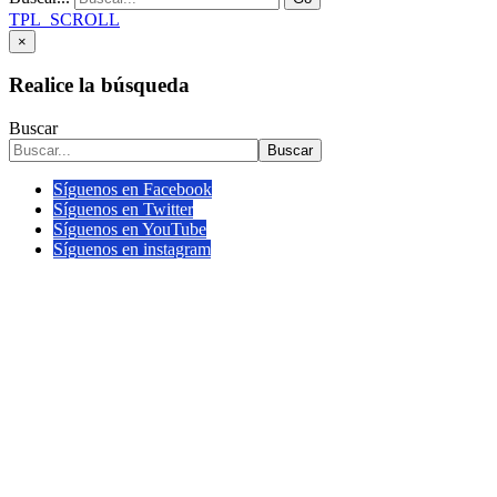
TPL_SCROLL
×
Realice la búsqueda
Buscar
Buscar
Síguenos en Facebook
Síguenos en Twitter
Síguenos en YouTube
Síguenos en instagram