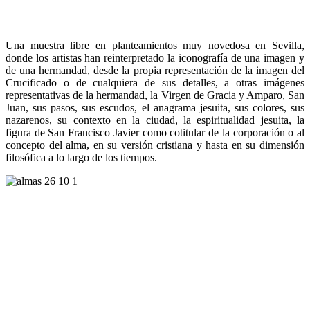
Una muestra libre en planteamientos muy novedosa en Sevilla,
donde los artistas han reinterpretado la iconografía de una imagen y
de una hermandad, desde la propia representación de la imagen del
Crucificado o de cualquiera de sus detalles, a otras imágenes
representativas de la hermandad, la Virgen de Gracia y Amparo, San
Juan, sus pasos, sus escudos, el anagrama jesuita, sus colores, sus
nazarenos, su contexto en la ciudad, la espiritualidad jesuita, la
figura de San Francisco Javier como cotitular de la corporación o al
concepto del alma, en su versión cristiana y hasta en su dimensión
filosófica a lo largo de los tiempos.