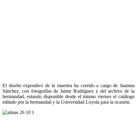
El diseño expositivo de la muestra ha corrido a cargo de Juanma
Sánchez, con fotografías de Jaime Rodríguez y del archivo de la
hermandad, estando disponible desde el mismo viernes el catálogo
editado por la hermandad y la Universidad Loyola para la ocasión.