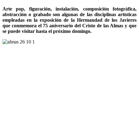
Arte pop, figuración, instalación, composición fotográfica,
abstracción o grabado son algunas de las disciplinas artísticas
empleadas en la exposición de la Hermandad de los Javieres
que conmemora el 75 aniversario del Cristo de las Almas y que
se puede visitar hasta el próximo domingo.