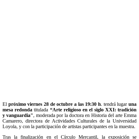
El
próximo viernes 28 de octubre a las 19:30 h
. tendrá lugar
una
mesa redonda
titulada
“Arte religioso en el siglo XXI: tradición
y vanguardia"
, moderada por la doctora en Historia del arte Emma
Camarero, directora de Actividades Culturales de la Universidad
Loyola, y con la participación de artistas participantes en la muestra.
Tras la finalización en el Círculo Mercantil, la exposición se