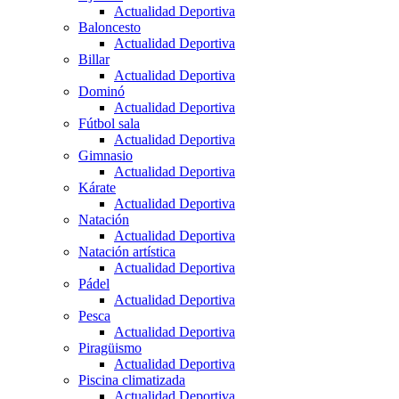
Actualidad Deportiva
Baloncesto
Actualidad Deportiva
Billar
Actualidad Deportiva
Dominó
Actualidad Deportiva
Fútbol sala
Actualidad Deportiva
Gimnasio
Actualidad Deportiva
Kárate
Actualidad Deportiva
Natación
Actualidad Deportiva
Natación artística
Actualidad Deportiva
Pádel
Actualidad Deportiva
Pesca
Actualidad Deportiva
Piragüismo
Actualidad Deportiva
Piscina climatizada
Actualidad Deportiva