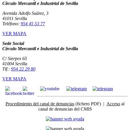
Círculo Mercantil e Industrial de Sevilla
Avenida Adolfo Suárez, 3
41011 Sevilla
Teléfono:
954 45 53 77
VER MAPA
Sede Social
Círculo Mercantil e Industrial de Sevilla
C/ Sierpes 65
41004 Sevilla
Tlf.:
954 22 29 80
VER MAPA
Procedimiento del canal de denuncias
(fichero PDF) |
Acceso
al
canal de denuncias del CMIS