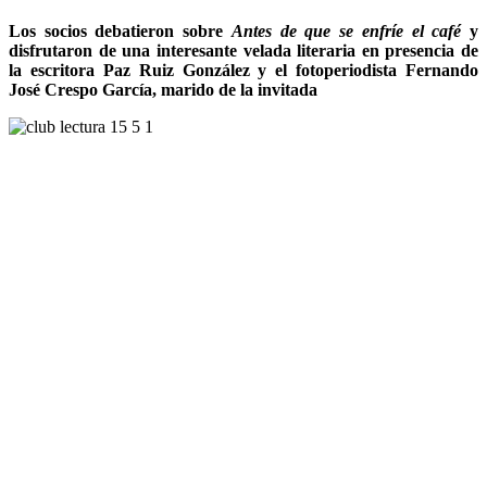
Los socios debatieron sobre
Antes de que se enfríe el café
y
disfrutaron de una interesante velada literaria en presencia de
la escritora Paz Ruiz González y el fotoperiodista Fernando
José Crespo García, marido de la invitada