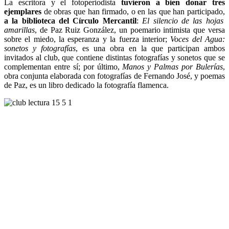
La escritora y el fotoperiodista
tuvieron a bien donar tres
ejemplares
de obras que han firmado, o en las que han participado,
a la biblioteca del Círculo Mercantil
:
El silencio de las hojas
amarillas
, de Paz Ruiz González, un poemario intimista que versa
sobre el miedo, la esperanza y la fuerza interior;
Voces del Agua:
sonetos y fotografías
, es una obra en la que participan ambos
invitados al club, que contiene distintas fotografías y sonetos que se
complementan entre sí; por último,
Manos y Palmas por Bulerías
,
obra conjunta elaborada con fotografías de Fernando José, y poemas
de Paz, es un libro dedicado la fotografía flamenca.