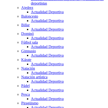
deportistas
Ajedrez
Actualidad Deportiva
Baloncesto
Actualidad Deportiva
Billar
Actualidad Deportiva
Dominó
Actualidad Deportiva
Fútbol sala
Actualidad Deportiva
Gimnasio
Actualidad Deportiva
Kárate
Actualidad Deportiva
Natación
Actualidad Deportiva
Natación artística
Actualidad Deportiva
Pádel
Actualidad Deportiva
Pesca
Actualidad Deportiva
Piragüismo
Actualidad Deportiva