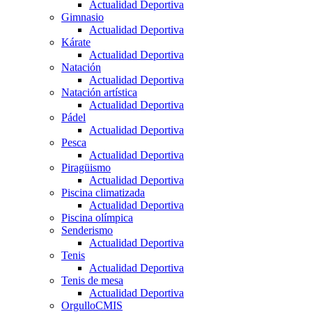
Actualidad Deportiva
Gimnasio
Actualidad Deportiva
Kárate
Actualidad Deportiva
Natación
Actualidad Deportiva
Natación artística
Actualidad Deportiva
Pádel
Actualidad Deportiva
Pesca
Actualidad Deportiva
Piragüismo
Actualidad Deportiva
Piscina climatizada
Actualidad Deportiva
Piscina olímpica
Senderismo
Actualidad Deportiva
Tenis
Actualidad Deportiva
Tenis de mesa
Actualidad Deportiva
OrgulloCMIS