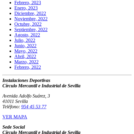
Febrero, 2023
Enero, 2023
Diciembre, 2022
Noviembre, 2022
Octubre, 2022
Septiembre, 2022
Agosto, 2022
Julio, 2022
Junio, 2022
Mayo, 2022
Abril, 2022
Marzo, 2022
Febrero, 2022
Instalaciones Deportivas
Círculo Mercantil e Industrial de Sevilla
Avenida Adolfo Suárez, 3
41011 Sevilla
Teléfono:
954 45 53 77
VER MAPA
Sede Social
Círculo Mercantil e Industrial de Sevilla