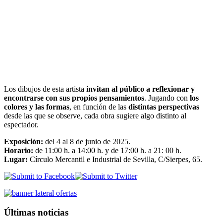
Los dibujos de esta artista
invitan al público a reflexionar y
encontrarse con sus propios pensamientos
. Jugando con
los
colores y las formas
, en función de las
distintas perspectivas
desde las que se observe, cada obra sugiere algo distinto al
espectador.
Exposición:
del 4 al 8 de junio de 2025.
Horario:
de 11:00 h. a 14:00 h. y de 17:00 h. a 21: 00 h.
Lugar:
Círculo Mercantil e Industrial de Sevilla, C/Sierpes, 65.
Últimas noticias