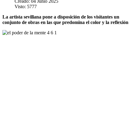
Creado: 04 Junio 2025
Visto: 5777
La artista sevillana pone a disposición de los visitantes un
conjunto de obras en las que predomina el color y la reflexión