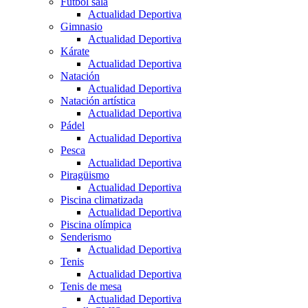
Fútbol sala
Actualidad Deportiva
Gimnasio
Actualidad Deportiva
Kárate
Actualidad Deportiva
Natación
Actualidad Deportiva
Natación artística
Actualidad Deportiva
Pádel
Actualidad Deportiva
Pesca
Actualidad Deportiva
Piragüismo
Actualidad Deportiva
Piscina climatizada
Actualidad Deportiva
Piscina olímpica
Senderismo
Actualidad Deportiva
Tenis
Actualidad Deportiva
Tenis de mesa
Actualidad Deportiva