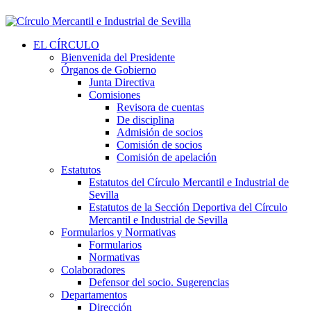
EL CÍRCULO
Bienvenida del Presidente
Órganos de Gobierno
Junta Directiva
Comisiones
Revisora de cuentas
De disciplina
Admisión de socios
Comisión de socios
Comisión de apelación
Estatutos
Estatutos del Círculo Mercantil e Industrial de
Sevilla
Estatutos de la Sección Deportiva del Círculo
Mercantil e Industrial de Sevilla
Formularios y Normativas
Formularios
Normativas
Colaboradores
Defensor del socio. Sugerencias
Departamentos
Dirección