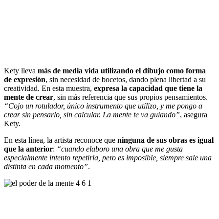
Kety lleva
más de media vida utilizando el dibujo como forma
de expresión
, sin necesidad de bocetos, dando plena libertad a su
creatividad. En esta muestra,
expresa la capacidad que tiene la
mente de crear
, sin más referencia que sus propios pensamientos.
“Cojo un rotulador, único instrumento que utilizo, y me pongo a
crear sin pensarlo, sin calcular. La mente te va guiando”
, asegura
Kety.
En esta línea, la artista reconoce que
ninguna de sus obras es igual
que la anterior
:
“cuando elaboro una obra que me gusta
especialmente intento repetirla, pero es imposible, siempre sale una
distinta en cada momento”
.