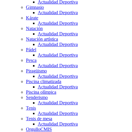
Actualidad Deportiva
Gimnasio
Actualidad Deportiva
Kárate
Actualidad Deportiva
Natación
Actualidad Deportiva
Natación artística
Actualidad Deportiva
Pádel
Actualidad Deportiva
Pesca
Actualidad Deportiva
Piragüismo
Actualidad Deportiva
Piscina climatizada
Actualidad Deportiva
Piscina olímpica
Senderismo
Actualidad Deportiva
Tenis
Actualidad Deportiva
Tenis de mesa
Actualidad Deportiva
OrgulloCMIS