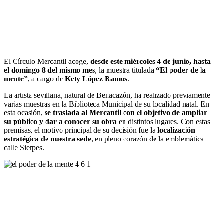
El Círculo Mercantil acoge,
desde este miércoles 4 de junio, hasta
el domingo 8 del mismo mes
, la muestra titulada
“El poder de la
mente”
, a cargo de
Kety López Ramos
.
La artista sevillana, natural de Benacazón, ha realizado previamente
varias muestras en la Biblioteca Municipal de su localidad natal. En
esta ocasión,
se traslada al Mercantil con el objetivo de ampliar
su público y dar a conocer su obra
en distintos lugares. Con estas
premisas, el motivo principal de su decisión fue la
localización
estratégica de nuestra sede
, en pleno corazón de la emblemática
calle Sierpes.