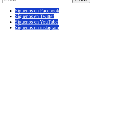
Síguenos en Facebook
Síguenos en Twitter
Síguenos en YouTube
Síguenos en instagram