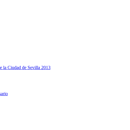
e la Ciudad de Sevilla 2013
sario