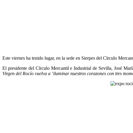
Este viernes ha tenido lugar, en la sede en Sierpes del Círculo Merca
El presidente del Círculo Mercantil e Industrial de Sevilla, José Mar
Virgen del Rocío vuelva a ‘iluminar nuestros corazones con tres mome