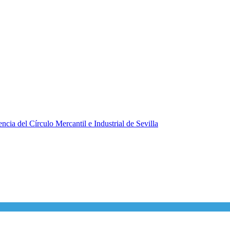
ncia del Círculo Mercantil e Industrial de Sevilla