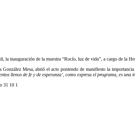
ntil, la inauguración de la muestra “Rocío, luz de vida”, a cargo de la
ía González Mesa, abrió el acto poniendo de manifiesto la importancia 
ntos llenos de fe y de esperanza’, como expresa el programa, es una i