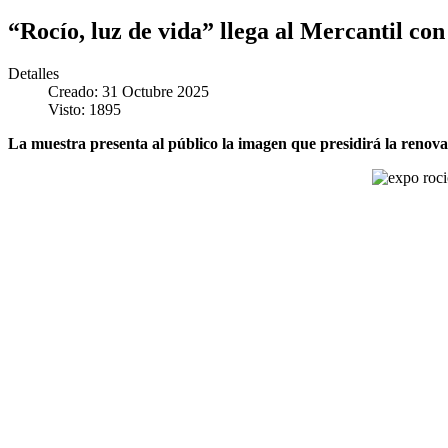
“Rocío, luz de vida” llega al Mercantil con
Detalles
Creado: 31 Octubre 2025
Visto: 1895
La muestra presenta al público la imagen que presidirá la renovad