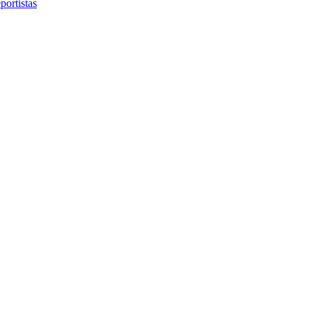
portistas