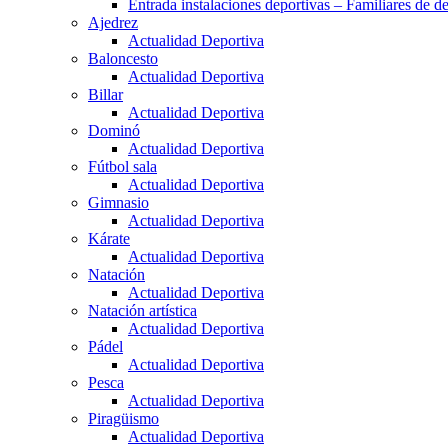
Entrada instalaciones deportivas – Familiares de de
Ajedrez
Actualidad Deportiva
Baloncesto
Actualidad Deportiva
Billar
Actualidad Deportiva
Dominó
Actualidad Deportiva
Fútbol sala
Actualidad Deportiva
Gimnasio
Actualidad Deportiva
Kárate
Actualidad Deportiva
Natación
Actualidad Deportiva
Natación artística
Actualidad Deportiva
Pádel
Actualidad Deportiva
Pesca
Actualidad Deportiva
Piragüismo
Actualidad Deportiva