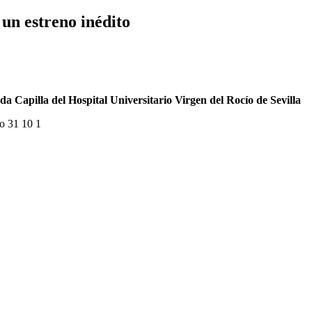
 un estreno inédito
a Capilla del Hospital Universitario Virgen del Rocío de Sevilla