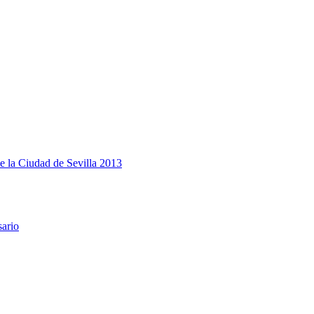
e la Ciudad de Sevilla 2013
sario