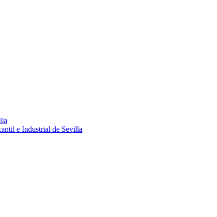
lla
ntil e Industrial de Sevilla