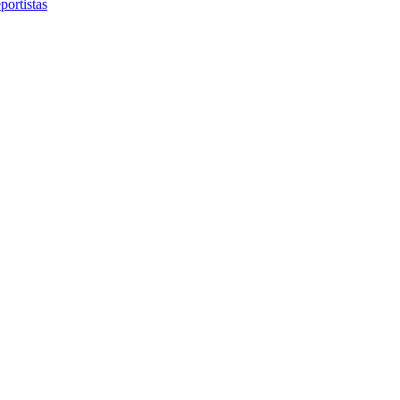
portistas