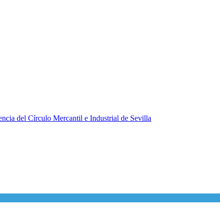
ncia del Círculo Mercantil e Industrial de Sevilla