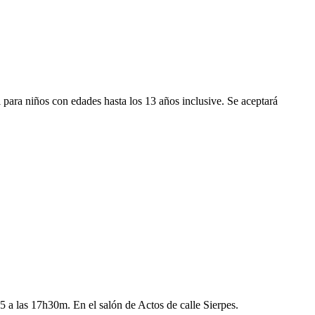
para niños con edades hasta los 13 años inclusive. Se aceptará
 a las 17h30m. En el salón de Actos de calle Sierpes.