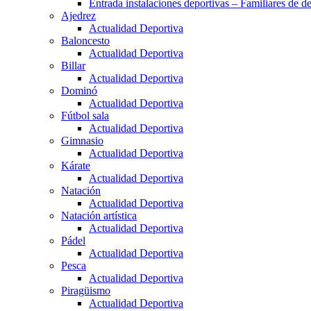
Entrada instalaciones deportivas – Familiares de de
Ajedrez
Actualidad Deportiva
Baloncesto
Actualidad Deportiva
Billar
Actualidad Deportiva
Dominó
Actualidad Deportiva
Fútbol sala
Actualidad Deportiva
Gimnasio
Actualidad Deportiva
Kárate
Actualidad Deportiva
Natación
Actualidad Deportiva
Natación artística
Actualidad Deportiva
Pádel
Actualidad Deportiva
Pesca
Actualidad Deportiva
Piragüismo
Actualidad Deportiva