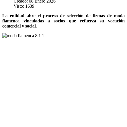
Creado: 08 Enero 2026
Visto: 1639
La entidad abre el proceso de selección de firmas de moda
flamenca vinculadas a socios que refuerza su vocación
comercial y social.