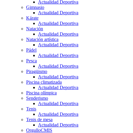
Actualidad Deportiva
Gimnasio
Actualidad Deportiva
Kárate
Actualidad Deportiva
Natación
Actualidad Deportiva
Natación artística
Actualidad Deportiva
Pádel
Actualidad Deportiva
Pesca
Actualidad Deportiva
Piragüismo
Actualidad Deportiva
Piscina climatizada
Actualidad Deportiva
Piscina olímpica
Senderismo
Actualidad Deportiva
Tenis
Actualidad Deportiva
Tenis de mesa
Actualidad Deportiva
OrgulloCMIS