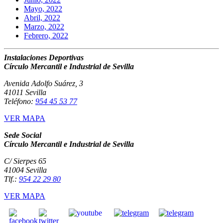
Mayo, 2022
Abril, 2022
Marzo, 2022
Febrero, 2022
Instalaciones Deportivas
Círculo Mercantil e Industrial de Sevilla
Avenida Adolfo Suárez, 3
41011 Sevilla
Teléfono:
954 45 53 77
VER MAPA
Sede Social
Círculo Mercantil e Industrial de Sevilla
C/ Sierpes 65
41004 Sevilla
Tlf.:
954 22 29 80
VER MAPA