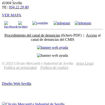
41004 Sevilla
Tlf.:
954 22 29 80
VER MAPA
Procedimiento del canal de denuncias
(fichero PDF) |
Acceso
al
canal de denuncias del CMIS
© 2025 Círculo Mercantil e Industrial de Sevilla
Aviso Legal
Política de privacidad
Política de cookies
Diseño Web Sevilla