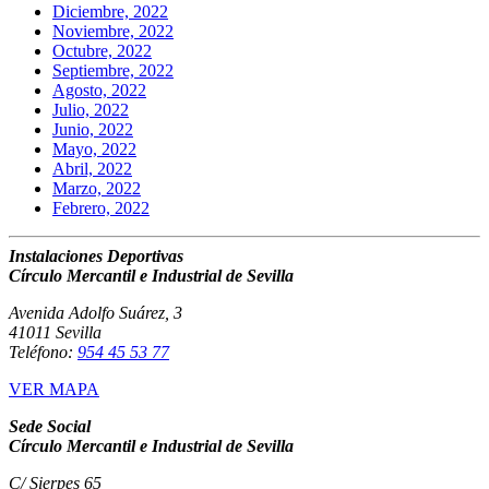
Diciembre, 2022
Noviembre, 2022
Octubre, 2022
Septiembre, 2022
Agosto, 2022
Julio, 2022
Junio, 2022
Mayo, 2022
Abril, 2022
Marzo, 2022
Febrero, 2022
Instalaciones Deportivas
Círculo Mercantil e Industrial de Sevilla
Avenida Adolfo Suárez, 3
41011 Sevilla
Teléfono:
954 45 53 77
VER MAPA
Sede Social
Círculo Mercantil e Industrial de Sevilla
C/ Sierpes 65