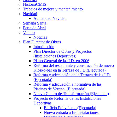
HistoriaCMIS
Trabajos de mejora y mantenimiento
Navidad
Actualidad Navidad
Semana Santa
Feria de Abril
Verano
Noticias
Plan Director de Obras
Introducción
Plan Director de Obras y Proyectos
(Instalaciones Deportivas)
Plano General de las I.D. en 2006
Reforma del restaurante y construcción de nuevo
Kiosko-bar en la Terraza de I.D.(Ejecutada)
Reforma y adecuación de la Terraza de las I.D.
(Ejecutada)
Reforma y adecuación a normativa de las
Piscinas de Verano. (Ejecutada)
Nuevo Centro de Transformación (Ejecutado)
Proyecto de Reforma de las Instalaciones
Deportivas.
Edificio Polivalente (Ejecutada)
Nueva entrada a las Instalaciones