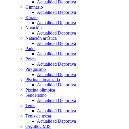
Actualidad Deportiva
Gimnasio
Actualidad Deportiva
Kárate
Actualidad Deportiva
Natación
Actualidad Deportiva
Natación artística
Actualidad Deportiva
Pádel
Actualidad Deportiva
Pesca
Actualidad Deportiva
Piragüismo
Actualidad Deportiva
Piscina climatizada
Actualidad Deportiva
Piscina olímpica
Senderismo
Actualidad Deportiva
Tenis
Actualidad Deportiva
Tenis de mesa
Actualidad Deportiva
OrgulloCMIS