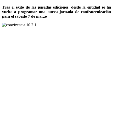
Tras el éxito de las pasadas ediciones, desde la entidad se ha
vuelto a programar una nueva jornada de confraternización
para el sábado 7 de marzo