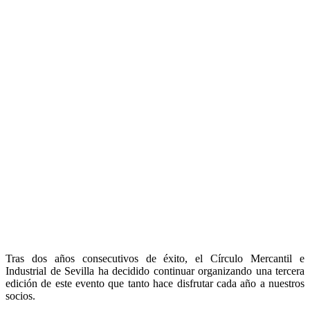
Tras dos años consecutivos de éxito, el Círculo Mercantil e
Industrial de Sevilla ha decidido continuar organizando una tercera
edición de este evento que tanto hace disfrutar cada año a nuestros
socios.