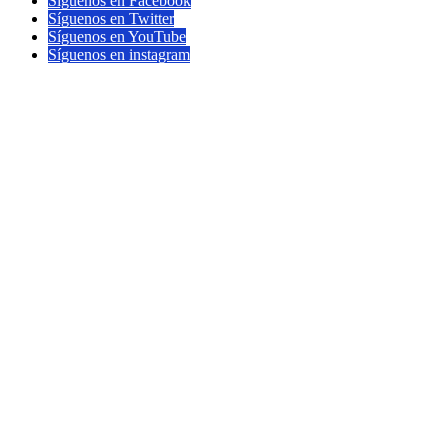
Síguenos en Facebook
Síguenos en Twitter
Síguenos en YouTube
Síguenos en instagram