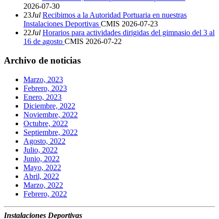
2026-07-30
23
Jul
Recibimos a la Autoridad Portuaria en nuestras
Instalaciones Deportivas
CMIS
2026-07-23
22
Jul
Horarios para actividades dirigidas del gimnasio del 3 al
16 de agosto
CMIS
2026-07-22
Archivo de noticias
Marzo, 2023
Febrero, 2023
Enero, 2023
Diciembre, 2022
Noviembre, 2022
Octubre, 2022
Septiembre, 2022
Agosto, 2022
Julio, 2022
Junio, 2022
Mayo, 2022
Abril, 2022
Marzo, 2022
Febrero, 2022
Instalaciones Deportivas