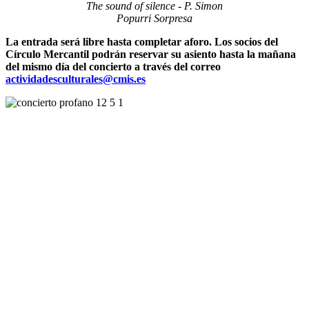
The sound of silence - P. Simon
Popurri Sorpresa
La entrada será libre hasta completar aforo. Los socios del
Círculo Mercantil podrán reservar su asiento hasta la mañana
del mismo día del concierto a través del correo
actividadesculturales@cmis.es