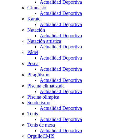
Actualidad Deportiva
Gimnasio
Actualidad Deportiva
Kárate
Actualidad Deportiva
Natación
Actualidad Deportiva
Natación artística
Actualidad Deportiva
Pádel
Actualidad Deportiva
Pesca
Actualidad Deportiva
Piragüismo
Actualidad Deportiva
Piscina climatizada
Actualidad Deportiva
Piscina olímpica
Senderismo
Actualidad Deportiva
Tenis
Actualidad Deportiva
Tenis de mesa
Actualidad Deportiva
OrgulloCMIS