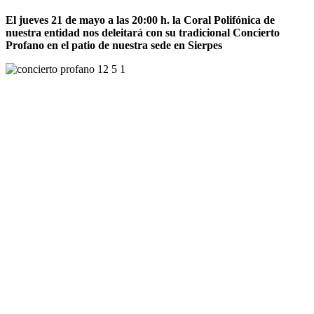
El jueves 21 de mayo a las 20:00 h. la Coral Polifónica de
nuestra entidad nos deleitará con su tradicional Concierto
Profano en el patio de nuestra sede en Sierpes