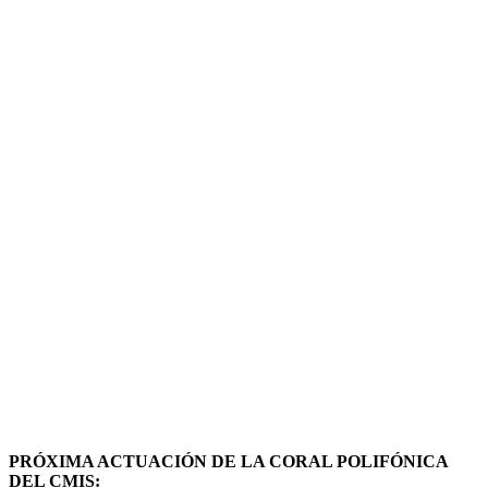
PRÓXIMA ACTUACIÓN DE LA CORAL POLIFÓNICA
DEL CMIS: