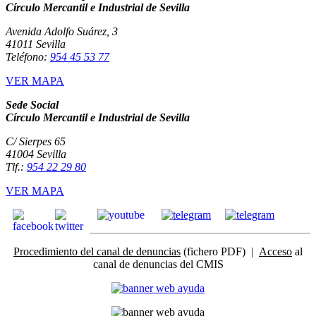
Círculo Mercantil e Industrial de Sevilla
Avenida Adolfo Suárez, 3
41011 Sevilla
Teléfono:
954 45 53 77
VER MAPA
Sede Social
Círculo Mercantil e Industrial de Sevilla
C/ Sierpes 65
41004 Sevilla
Tlf.:
954 22 29 80
VER MAPA
Procedimiento del canal de denuncias
(fichero PDF) |
Acceso
al
canal de denuncias del CMIS