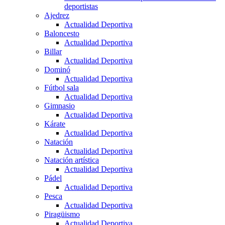
deportistas
Ajedrez
Actualidad Deportiva
Baloncesto
Actualidad Deportiva
Billar
Actualidad Deportiva
Dominó
Actualidad Deportiva
Fútbol sala
Actualidad Deportiva
Gimnasio
Actualidad Deportiva
Kárate
Actualidad Deportiva
Natación
Actualidad Deportiva
Natación artística
Actualidad Deportiva
Pádel
Actualidad Deportiva
Pesca
Actualidad Deportiva
Piragüismo
Actualidad Deportiva