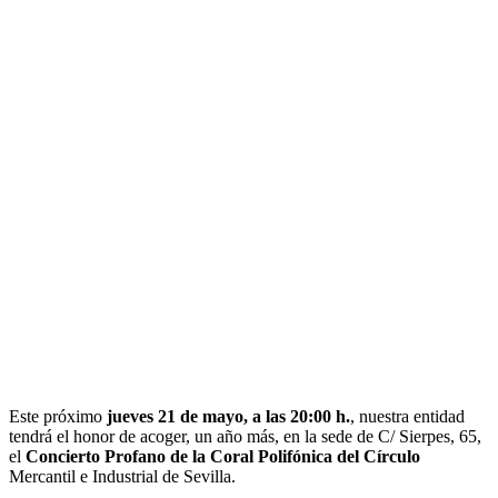
Este próximo
jueves 21 de mayo, a las 20:00 h.
, nuestra entidad
tendrá el honor de acoger, un año más, en la sede de C/ Sierpes, 65,
el
Concierto Profano de la Coral Polifónica del Círculo
Mercantil e Industrial de Sevilla.