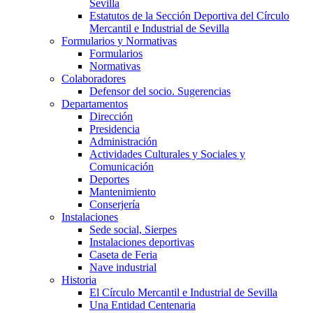
Sevilla
Estatutos de la Sección Deportiva del Círculo
Mercantil e Industrial de Sevilla
Formularios y Normativas
Formularios
Normativas
Colaboradores
Defensor del socio. Sugerencias
Departamentos
Dirección
Presidencia
Administración
Actividades Culturales y Sociales y
Comunicación
Deportes
Mantenimiento
Conserjería
Instalaciones
Sede social, Sierpes
Instalaciones deportivas
Caseta de Feria
Nave industrial
Historia
El Círculo Mercantil e Industrial de Sevilla
Una Entidad Centenaria