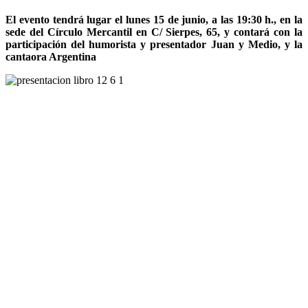
El evento tendrá lugar el lunes 15 de junio, a las 19:30 h., en la
sede del Círculo Mercantil en C/ Sierpes, 65, y contará con la
participación del humorista y presentador Juan y Medio, y la
cantaora Argentina