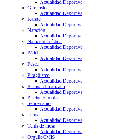
Actualidad Deportiva
Gimnasio
Actualidad Deportiva
Kárate
Actualidad Deportiva
Natación
Actualidad Deportiva
Natación artística
Actualidad Deportiva
Pádel
Actualidad Deportiva
Pesca
Actualidad Deportiva
Piragüismo
Actualidad Deportiva
Piscina climatizada
Actualidad Deportiva
Piscina olímpica
Senderismo
Actualidad Deportiva
Tenis
Actualidad Deportiva
Tenis de mesa
Actualidad Deportiva
OrgulloCMIS