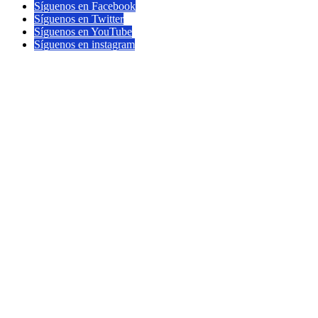
Síguenos en Facebook
Síguenos en Twitter
Síguenos en YouTube
Síguenos en instagram