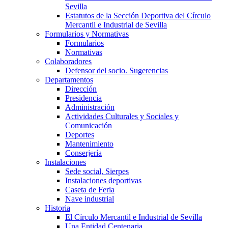
Sevilla
Estatutos de la Sección Deportiva del Círculo
Mercantil e Industrial de Sevilla
Formularios y Normativas
Formularios
Normativas
Colaboradores
Defensor del socio. Sugerencias
Departamentos
Dirección
Presidencia
Administración
Actividades Culturales y Sociales y
Comunicación
Deportes
Mantenimiento
Conserjería
Instalaciones
Sede social, Sierpes
Instalaciones deportivas
Caseta de Feria
Nave industrial
Historia
El Círculo Mercantil e Industrial de Sevilla
Una Entidad Centenaria