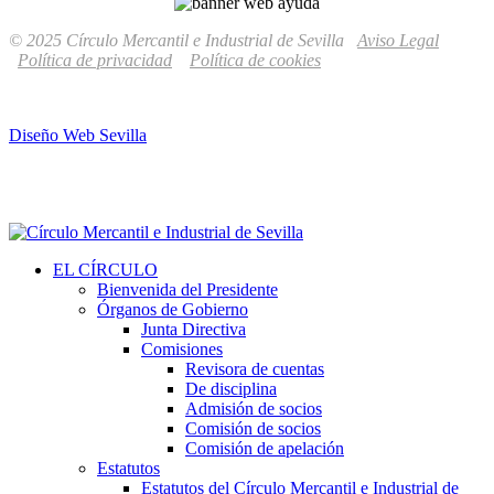
© 2025 Círculo Mercantil e Industrial de Sevilla
Aviso Legal
Política de privacidad
Política de cookies
Diseño Web Sevilla
EL CÍRCULO
Bienvenida del Presidente
Órganos de Gobierno
Junta Directiva
Comisiones
Revisora de cuentas
De disciplina
Admisión de socios
Comisión de socios
Comisión de apelación
Estatutos
Estatutos del Círculo Mercantil e Industrial de