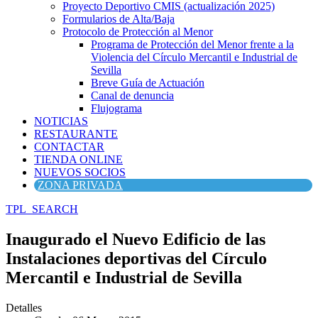
Proyecto Deportivo CMIS (actualización 2025)
Formularios de Alta/Baja
Protocolo de Protección al Menor
Programa de Protección del Menor frente a la
Violencia del Círculo Mercantil e Industrial de
Sevilla
Breve Guía de Actuación
Canal de denuncia
Flujograma
NOTICIAS
RESTAURANTE
CONTACTAR
TIENDA ONLINE
NUEVOS SOCIOS
ZONA PRIVADA
TPL_SEARCH
Inaugurado el Nuevo Edificio de las
Instalaciones deportivas del Círculo
Mercantil e Industrial de Sevilla
Detalles