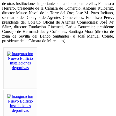
de otras instituciones importantes de la ciudad, entre ellas, Francisco
Herrero, presidente de la Cámara de Comercio; Antonio Ruiberriz,
director Museo Naval de la Torre del Oro; Jose M. Pozo Indiano,
secretario del Colegio de Agentes Comerciales, Francisco Pérez,
presidente del Colegio Oficial de Agentes Comerciales; José Mª
Sáinz, director Fundación Ginemed, Carlos Bourrelier, presidente
Consejo de Hermandades y Cofradías; Santiago Mora (director de
zona de Sevilla del Banco Santander) o José Manuel Conde,
presidente de la Cámara de Mareantes).