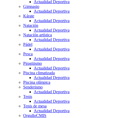
Actualidad Deportiva
Gimnasio
Actualidad Deportiva
Kárate
Actualidad Deportiva
Natación
Actualidad Deportiva
Natación artística
Actualidad Deportiva
Pádel
Actualidad Deportiva
Pesca
Actualidad Deportiva
Piragüismo
Actualidad Deportiva
Piscina climatizada
Actualidad Deportiva
Piscina olímpica
Senderismo
Actualidad Deportiva
Tenis
Actualidad Deportiva
Tenis de mesa
Actualidad Deportiva
OrgulloCMIS