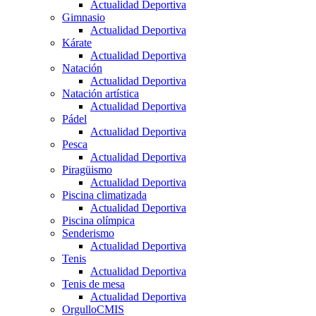
Actualidad Deportiva
Gimnasio
Actualidad Deportiva
Kárate
Actualidad Deportiva
Natación
Actualidad Deportiva
Natación artística
Actualidad Deportiva
Pádel
Actualidad Deportiva
Pesca
Actualidad Deportiva
Piragüismo
Actualidad Deportiva
Piscina climatizada
Actualidad Deportiva
Piscina olímpica
Senderismo
Actualidad Deportiva
Tenis
Actualidad Deportiva
Tenis de mesa
Actualidad Deportiva
OrgulloCMIS