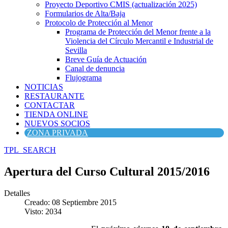
Proyecto Deportivo CMIS (actualización 2025)
Formularios de Alta/Baja
Protocolo de Protección al Menor
Programa de Protección del Menor frente a la
Violencia del Círculo Mercantil e Industrial de
Sevilla
Breve Guía de Actuación
Canal de denuncia
Flujograma
NOTICIAS
RESTAURANTE
CONTACTAR
TIENDA ONLINE
NUEVOS SOCIOS
ZONA PRIVADA
TPL_SEARCH
Apertura del Curso Cultural 2015/2016
Detalles
Creado: 08 Septiembre 2015
Visto: 2034