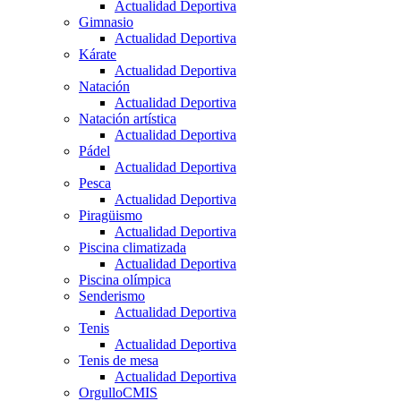
Actualidad Deportiva
Gimnasio
Actualidad Deportiva
Kárate
Actualidad Deportiva
Natación
Actualidad Deportiva
Natación artística
Actualidad Deportiva
Pádel
Actualidad Deportiva
Pesca
Actualidad Deportiva
Piragüismo
Actualidad Deportiva
Piscina climatizada
Actualidad Deportiva
Piscina olímpica
Senderismo
Actualidad Deportiva
Tenis
Actualidad Deportiva
Tenis de mesa
Actualidad Deportiva
OrgulloCMIS