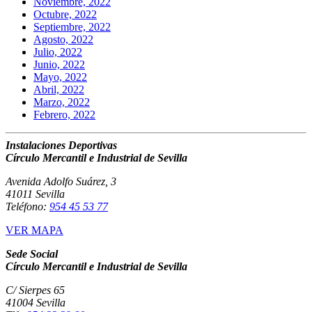
Noviembre, 2022
Octubre, 2022
Septiembre, 2022
Agosto, 2022
Julio, 2022
Junio, 2022
Mayo, 2022
Abril, 2022
Marzo, 2022
Febrero, 2022
Instalaciones Deportivas
Círculo Mercantil e Industrial de Sevilla
Avenida Adolfo Suárez, 3
41011 Sevilla
Teléfono:
954 45 53 77
VER MAPA
Sede Social
Círculo Mercantil e Industrial de Sevilla
C/ Sierpes 65
41004 Sevilla