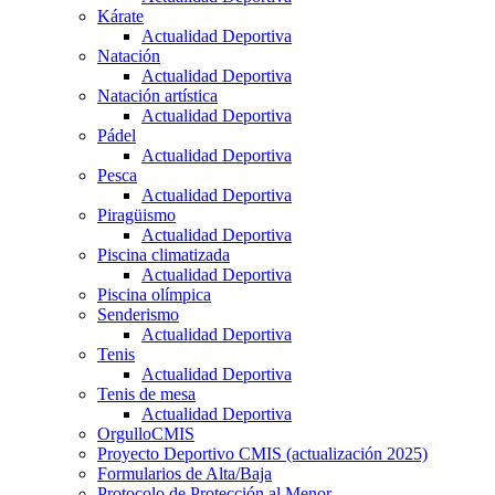
Kárate
Actualidad Deportiva
Natación
Actualidad Deportiva
Natación artística
Actualidad Deportiva
Pádel
Actualidad Deportiva
Pesca
Actualidad Deportiva
Piragüismo
Actualidad Deportiva
Piscina climatizada
Actualidad Deportiva
Piscina olímpica
Senderismo
Actualidad Deportiva
Tenis
Actualidad Deportiva
Tenis de mesa
Actualidad Deportiva
OrgulloCMIS
Proyecto Deportivo CMIS (actualización 2025)
Formularios de Alta/Baja
Protocolo de Protección al Menor