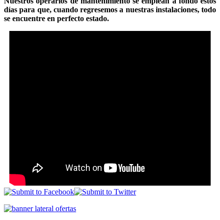
Nuestros operarios de mantenimiento se emplean a fondo estos
días para que, cuando regresemos a nuestras instalaciones, todo
se encuentre en perfecto estado.