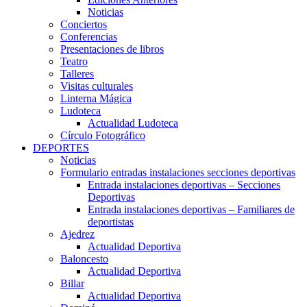
Noticias
Conciertos
Conferencias
Presentaciones de libros
Teatro
Talleres
Visitas culturales
Linterna Mágica
Ludoteca
Actualidad Ludoteca
Círculo Fotográfico
DEPORTES
Noticias
Formulario entradas instalaciones secciones deportivas
Entrada instalaciones deportivas – Secciones
Deportivas
Entrada instalaciones deportivas – Familiares de
deportistas
Ajedrez
Actualidad Deportiva
Baloncesto
Actualidad Deportiva
Billar
Actualidad Deportiva