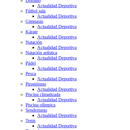
Dominó
Actualidad Deportiva
Fútbol sala
Actualidad Deportiva
Gimnasio
Actualidad Deportiva
Kárate
Actualidad Deportiva
Natación
Actualidad Deportiva
Natación artística
Actualidad Deportiva
Pádel
Actualidad Deportiva
Pesca
Actualidad Deportiva
Piragüismo
Actualidad Deportiva
Piscina climatizada
Actualidad Deportiva
Piscina olímpica
Senderismo
Actualidad Deportiva
Tenis
Actualidad Deportiva