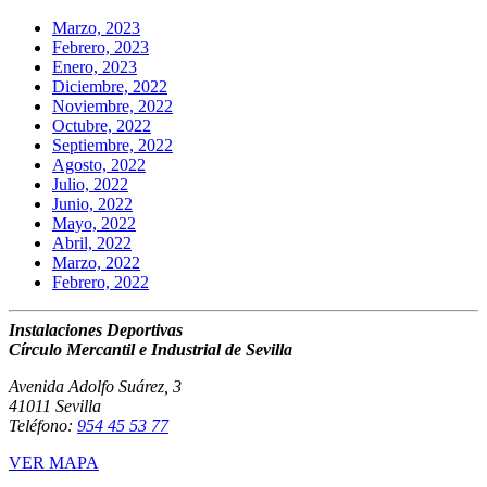
Marzo, 2023
Febrero, 2023
Enero, 2023
Diciembre, 2022
Noviembre, 2022
Octubre, 2022
Septiembre, 2022
Agosto, 2022
Julio, 2022
Junio, 2022
Mayo, 2022
Abril, 2022
Marzo, 2022
Febrero, 2022
Instalaciones Deportivas
Círculo Mercantil e Industrial de Sevilla
Avenida Adolfo Suárez, 3
41011 Sevilla
Teléfono:
954 45 53 77
VER MAPA