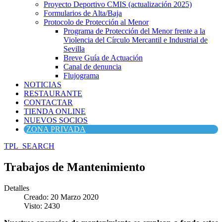
Proyecto Deportivo CMIS (actualización 2025)
Formularios de Alta/Baja
Protocolo de Protección al Menor
Programa de Protección del Menor frente a la
Violencia del Círculo Mercantil e Industrial de
Sevilla
Breve Guía de Actuación
Canal de denuncia
Flujograma
NOTICIAS
RESTAURANTE
CONTACTAR
TIENDA ONLINE
NUEVOS SOCIOS
ZONA PRIVADA
TPL_SEARCH
Trabajos de Mantenimiento
Detalles
Creado: 20 Marzo 2020
Visto: 2430