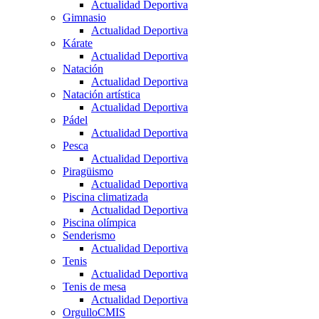
Actualidad Deportiva
Gimnasio
Actualidad Deportiva
Kárate
Actualidad Deportiva
Natación
Actualidad Deportiva
Natación artística
Actualidad Deportiva
Pádel
Actualidad Deportiva
Pesca
Actualidad Deportiva
Piragüismo
Actualidad Deportiva
Piscina climatizada
Actualidad Deportiva
Piscina olímpica
Senderismo
Actualidad Deportiva
Tenis
Actualidad Deportiva
Tenis de mesa
Actualidad Deportiva
OrgulloCMIS