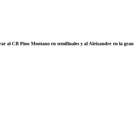
rar al CB Pino Montano en semifinales y al Aleixandre en la gran