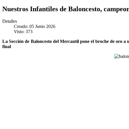
Nuestros Infantiles de Baloncesto, campeo
Detalles
Creado: 05 Junio 2026
Visto: 373
La Sección de Baloncesto del Mercantil pone el broche de oro a 
final