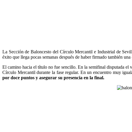
La Sección de Baloncesto del Círculo Mercantil e Industrial de Sevi
éxito que llega pocas semanas después de haber firmado también una de
El camino hacia el título no fue sencillo. En la semifinal disputada el
Círculo Mercantil durante la fase regular. En un encuentro muy igu
por doce puntos y asegurar su presencia en la final.