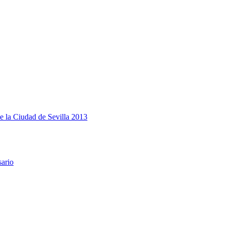
e la Ciudad de Sevilla 2013
sario