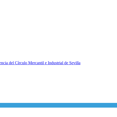
ncia del Círculo Mercantil e Industrial de Sevilla