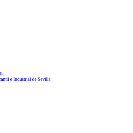
lla
ntil e Industrial de Sevilla