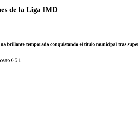
nes de la Liga IMD
una brillante temporada conquistando el título municipal tras supe