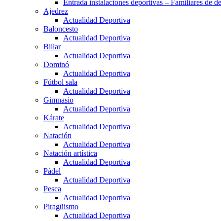
Entrada instalaciones deportivas – Familiares de de
Ajedrez
Actualidad Deportiva
Baloncesto
Actualidad Deportiva
Billar
Actualidad Deportiva
Dominó
Actualidad Deportiva
Fútbol sala
Actualidad Deportiva
Gimnasio
Actualidad Deportiva
Kárate
Actualidad Deportiva
Natación
Actualidad Deportiva
Natación artística
Actualidad Deportiva
Pádel
Actualidad Deportiva
Pesca
Actualidad Deportiva
Piragüismo
Actualidad Deportiva