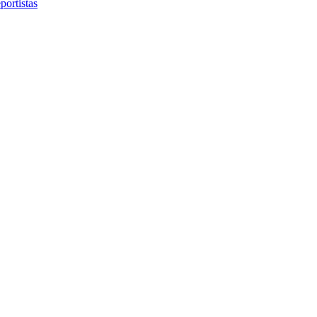
portistas