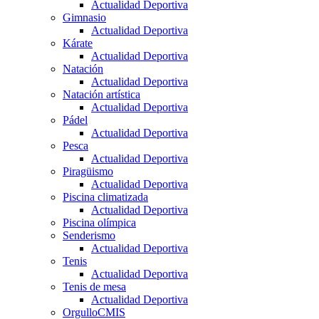
Actualidad Deportiva
Gimnasio
Actualidad Deportiva
Kárate
Actualidad Deportiva
Natación
Actualidad Deportiva
Natación artística
Actualidad Deportiva
Pádel
Actualidad Deportiva
Pesca
Actualidad Deportiva
Piragüismo
Actualidad Deportiva
Piscina climatizada
Actualidad Deportiva
Piscina olímpica
Senderismo
Actualidad Deportiva
Tenis
Actualidad Deportiva
Tenis de mesa
Actualidad Deportiva
OrgulloCMIS