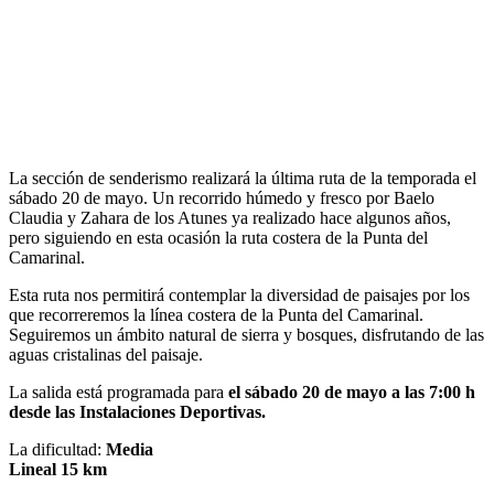
La sección de senderismo realizará la última ruta de la temporada el
sábado 20 de mayo. Un recorrido húmedo y fresco por Baelo
Claudia y Zahara de los Atunes ya realizado hace algunos años,
pero siguiendo en esta ocasión la ruta costera de la Punta del
Camarinal.
Esta ruta nos permitirá contemplar la diversidad de paisajes por los
que recorreremos la línea costera de la Punta del Camarinal.
Seguiremos un ámbito natural de sierra y bosques, disfrutando de las
aguas cristalinas del paisaje.
La salida está programada para
el sábado 20 de mayo a las 7:00 h
desde las Instalaciones Deportivas.
La dificultad:
Media
Lineal 15 km