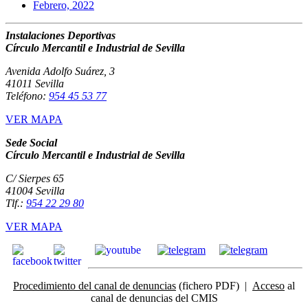
Febrero, 2022
Instalaciones Deportivas
Círculo Mercantil e Industrial de Sevilla
Avenida Adolfo Suárez, 3
41011 Sevilla
Teléfono:
954 45 53 77
VER MAPA
Sede Social
Círculo Mercantil e Industrial de Sevilla
C/ Sierpes 65
41004 Sevilla
Tlf.:
954 22 29 80
VER MAPA
Procedimiento del canal de denuncias
(fichero PDF) |
Acceso
al
canal de denuncias del CMIS