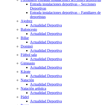
Entrada instalaciones deportivas – Secciones
Deportivas
Entrada instalaciones deportivas – Familiares de
deportistas
Ajedrez
Actualidad Deportiva
Baloncesto
Actualidad Deportiva
Billar
Actualidad Deportiva
Dominó
Actualidad Deportiva
Fútbol sala
Actualidad Deportiva
Gimnasio
Actualidad Deportiva
Kárate
Actualidad Deportiva
Natación
Actualidad Deportiva
Natación artística
Actualidad Deportiva
Pádel
Actualidad Deportiva