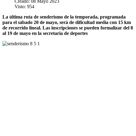
Creado: 08 Mayo 2023
Visto: 954
La última ruta de senderismo de la temporada, programada
para el sábado 20 de mayo, será de dificultad media con 15 km
de recorrido lineal. Las inscripciones se pueden formalizar del 8
al 19 de mayo en la secretaria de deportes