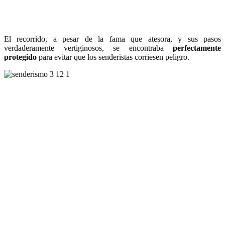
El recorrido, a pesar de la fama que atesora, y sus pasos
verdaderamente vertiginosos, se encontraba
perfectamente
protegido
para evitar que los senderistas corriesen peligro.