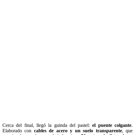
Cerca del final, llegó la guinda del pastel:
el puente colgante
.
Elaborado con
cables de acero y un suelo transparente
, que