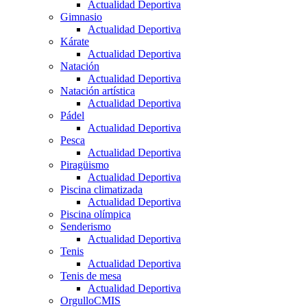
Actualidad Deportiva
Gimnasio
Actualidad Deportiva
Kárate
Actualidad Deportiva
Natación
Actualidad Deportiva
Natación artística
Actualidad Deportiva
Pádel
Actualidad Deportiva
Pesca
Actualidad Deportiva
Piragüismo
Actualidad Deportiva
Piscina climatizada
Actualidad Deportiva
Piscina olímpica
Senderismo
Actualidad Deportiva
Tenis
Actualidad Deportiva
Tenis de mesa
Actualidad Deportiva
OrgulloCMIS