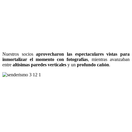
Nuestros socios
aprovecharon las espectaculares vistas para
inmortalizar el momento con fotografías
, mientras avanzaban
entre
altísimas paredes verticales
y un
profundo cañón
.