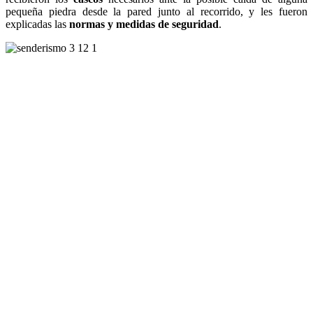
pequeña piedra desde la pared junto al recorrido, y les fueron
explicadas las
normas y medidas de seguridad
.