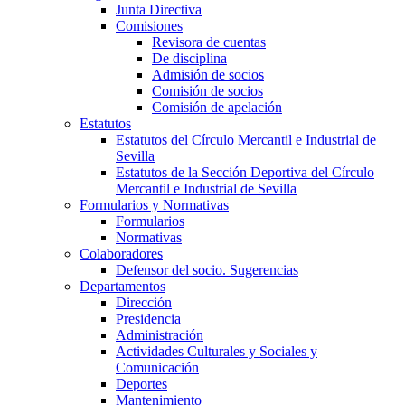
Junta Directiva
Comisiones
Revisora de cuentas
De disciplina
Admisión de socios
Comisión de socios
Comisión de apelación
Estatutos
Estatutos del Círculo Mercantil e Industrial de
Sevilla
Estatutos de la Sección Deportiva del Círculo
Mercantil e Industrial de Sevilla
Formularios y Normativas
Formularios
Normativas
Colaboradores
Defensor del socio. Sugerencias
Departamentos
Dirección
Presidencia
Administración
Actividades Culturales y Sociales y
Comunicación
Deportes
Mantenimiento