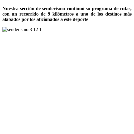
Nuestra sección de senderismo continuó su programa de rutas,
con un recorrido de 9 kilómetros a uno de los destinos más
alabados por los aficionados a este deporte