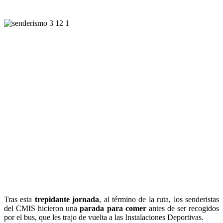
Tras esta
trepidante jornada
, al término de la ruta, los senderistas
del CMIS hicieron una
parada para comer
antes de ser recogidos
por el bus, que les trajo de vuelta a las Instalaciones Deportivas.