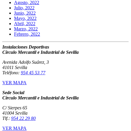
Agosto, 2022
Julio, 2022
Junio, 2022
Mayo, 2022
Abril, 2022
Marzo, 2022
Febrero, 2022
Instalaciones Deportivas
Círculo Mercantil e Industrial de Sevilla
Avenida Adolfo Suárez, 3
41011 Sevilla
Teléfono:
954 45 53 77
VER MAPA
Sede Social
Círculo Mercantil e Industrial de Sevilla
C/ Sierpes 65
41004 Sevilla
Tlf.:
954 22 29 80
VER MAPA