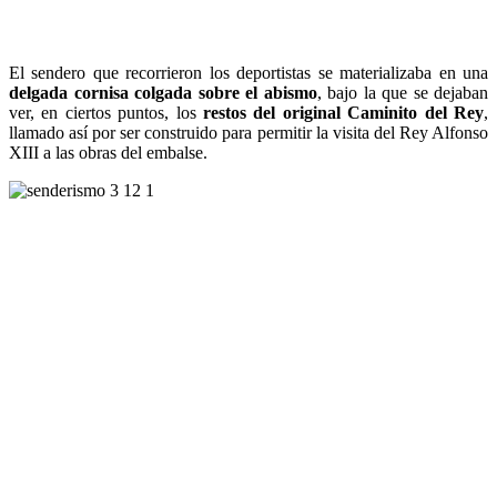
El sendero que recorrieron los deportistas se materializaba en una
delgada cornisa colgada sobre el abismo
, bajo la que se dejaban
ver, en ciertos puntos, los
restos del original Caminito del Rey
,
llamado así por ser construido para permitir la visita del Rey Alfonso
XIII a las obras del embalse.