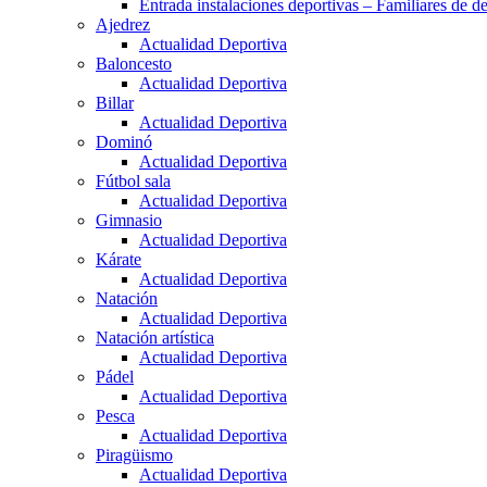
Entrada instalaciones deportivas – Familiares de de
Ajedrez
Actualidad Deportiva
Baloncesto
Actualidad Deportiva
Billar
Actualidad Deportiva
Dominó
Actualidad Deportiva
Fútbol sala
Actualidad Deportiva
Gimnasio
Actualidad Deportiva
Kárate
Actualidad Deportiva
Natación
Actualidad Deportiva
Natación artística
Actualidad Deportiva
Pádel
Actualidad Deportiva
Pesca
Actualidad Deportiva
Piragüismo
Actualidad Deportiva