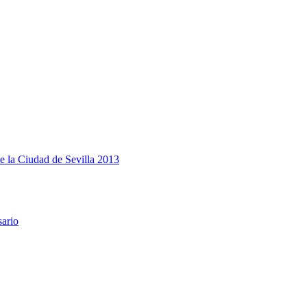
e la Ciudad de Sevilla 2013
sario