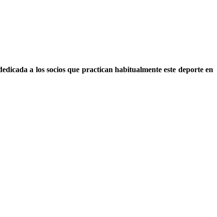
dedicada a los socios que practican habitualmente este deporte en