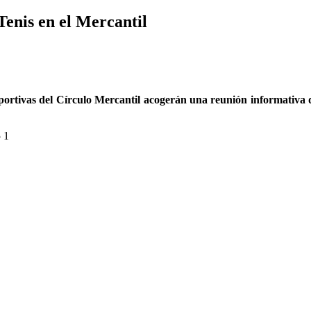
Tenis en el Mercantil
Deportivas del Círculo Mercantil acogerán una reunión informativa 