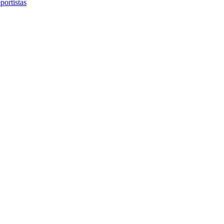
portistas