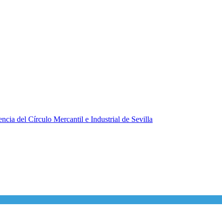
ncia del Círculo Mercantil e Industrial de Sevilla