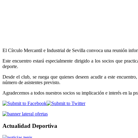
El Círculo Mercantil e Industrial de Sevilla convoca una reunión inf
Este encuentro estará especialmente dirigido a los socios que practi
deporte.
Desde el club, se ruega que quienes deseen acudir a este encuentro
número de asistentes previsto.
Agradecemos a todos nuestros socios su implicación e interés en la prác
Actualidad Deportiva