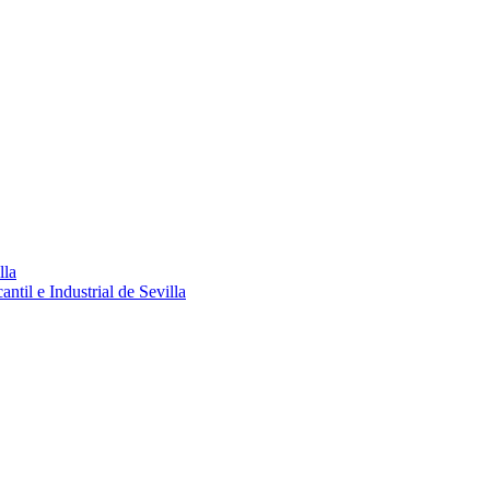
lla
ntil e Industrial de Sevilla