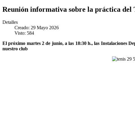
Reunión informativa sobre la práctica del 
Detalles
Creado: 29 Mayo 2026
Visto: 584
El próximo martes 2 de junio, a las 18:30 h., las Instalaciones 
nuestro club