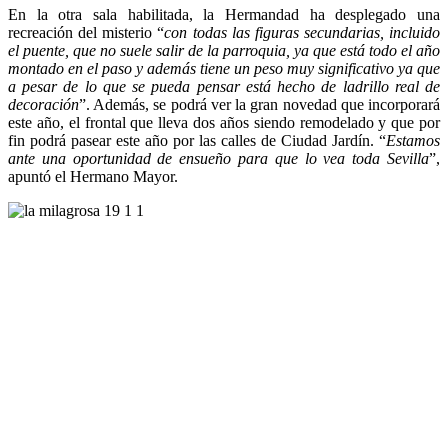
En la otra sala habilitada, la Hermandad ha desplegado una
recreación del misterio “
con todas las figuras secundarias, incluido
el puente, que no suele salir de la parroquia, ya que está todo el año
montado en el paso y además tiene un peso muy significativo ya que
a pesar de lo que se pueda pensar está hecho de ladrillo real de
decoración
”. Además, se podrá ver la gran novedad que incorporará
este año, el frontal que lleva dos años siendo remodelado y que por
fin podrá pasear este año por las calles de Ciudad Jardín. “
Estamos
ante una oportunidad de ensueño para que lo vea toda Sevilla
”,
apuntó el Hermano Mayor.