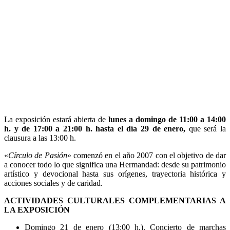
La exposición estará abierta de
lunes a domingo de 11:00 a 14:00
h. y de 17:00 a 21:00 h. hasta el día 29 de enero,
que será la
clausura a las 13:00 h.
«
Círculo de Pasión
» comenzó en el año 2007 con el objetivo de dar
a conocer todo lo que significa una Hermandad: desde su patrimonio
artístico y devocional hasta sus orígenes, trayectoria histórica y
acciones sociales y de caridad.
ACTIVIDADES CULTURALES COMPLEMENTARIAS A
LA EXPOSICIÓN
Domingo 21 de enero (13:00 h.). Concierto de marchas