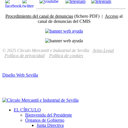
Procedimiento del canal de denuncias
(fichero PDF) |
Acceso
al
canal de denuncias del CMIS
© 2025 Círculo Mercantil e Industrial de Sevilla
Aviso Legal
Política de privacidad
Política de cookies
Diseño Web Sevilla
EL CÍRCULO
Bienvenida del Presidente
Órganos de Gobierno
Junta Directiva