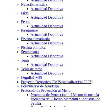
Actualidad Deportiva
Natación artística
Actualidad Deportiva
Pádel
Actualidad Deportiva
Pesca
Actualidad Deportiva
Piragüismo
Actualidad Deportiva
Piscina climatizada
Actualidad Deportiva
Piscina olímpica
Senderismo
Actualidad Deportiva
Tenis
Actualidad Deportiva
Tenis de mesa
Actualidad Deportiva
OrgulloCMIS
Proyecto Deportivo CMIS (actualización 2025)
Formularios de Alta/Baja
Protocolo de Protección al Menor
Programa de Protección del Menor frente a la
Violencia del Círculo Mercantil e Industrial de
Sevilla