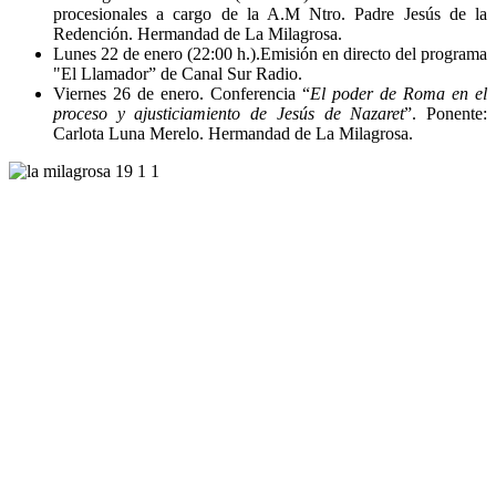
procesionales a cargo de la A.M Ntro. Padre Jesús de la
Redención. Hermandad de La Milagrosa.
Lunes 22 de enero (22:00 h.).Emisión en directo del programa
"El Llamador” de Canal Sur Radio.
Viernes 26 de enero. Conferencia “
El poder de Roma en el
proceso y ajusticiamiento de Jesús de Nazaret
”. Ponente:
Carlota Luna Merelo. Hermandad de La Milagrosa.