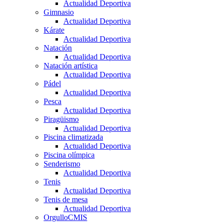
Actualidad Deportiva
Gimnasio
Actualidad Deportiva
Kárate
Actualidad Deportiva
Natación
Actualidad Deportiva
Natación artística
Actualidad Deportiva
Pádel
Actualidad Deportiva
Pesca
Actualidad Deportiva
Piragüismo
Actualidad Deportiva
Piscina climatizada
Actualidad Deportiva
Piscina olímpica
Senderismo
Actualidad Deportiva
Tenis
Actualidad Deportiva
Tenis de mesa
Actualidad Deportiva
OrgulloCMIS