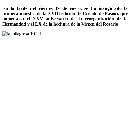
En la tarde del viernes 19 de enero, se ha inaugurado la
primera muestra de la XVIII edición de Círculo de Pasión, que
homenajea el XXV aniversario de la reorganización de la
Hermandad y el LX de la hechura de la Virgen del Rosario