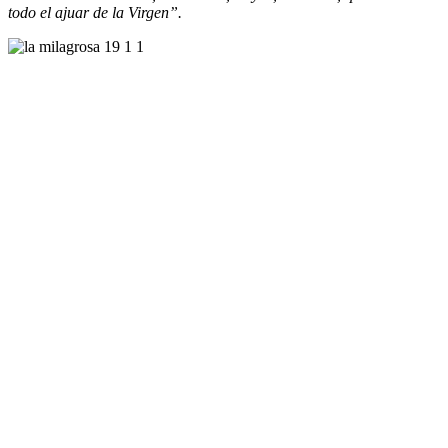
todo el ajuar de la Virgen”.