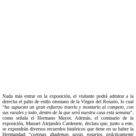
Nada más entrar en la exposición, el visitante podrá admirar a la
derecha el palio de estilo otomano de la Virgen del Rosario, lo cual
“
ha supuesto un gran esfuerzo traerlo y montarlo al competo, con
sus varales y todo, dentro de la que será nuestra casa esta semana
”,
como señala el Hermano Mayor. Además, el comisario de la
exposición, Manuel Alejandro Cardenete, declara que, junto a este,
se expondrán diversos recuerdos históricos que tiene en su haber la
Hermandad: “
coronas, diademas, sayas, rosarios, prácticamente