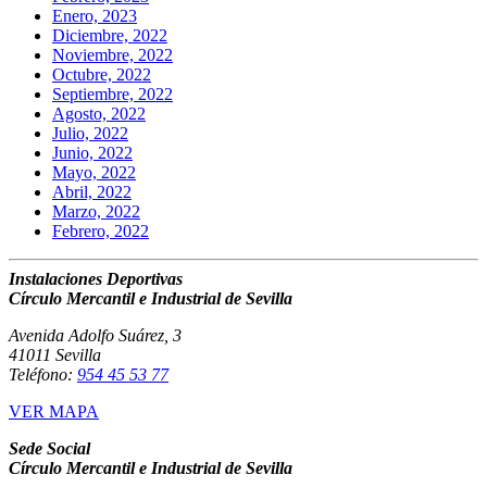
Enero, 2023
Diciembre, 2022
Noviembre, 2022
Octubre, 2022
Septiembre, 2022
Agosto, 2022
Julio, 2022
Junio, 2022
Mayo, 2022
Abril, 2022
Marzo, 2022
Febrero, 2022
Instalaciones Deportivas
Círculo Mercantil e Industrial de Sevilla
Avenida Adolfo Suárez, 3
41011 Sevilla
Teléfono:
954 45 53 77
VER MAPA
Sede Social
Círculo Mercantil e Industrial de Sevilla