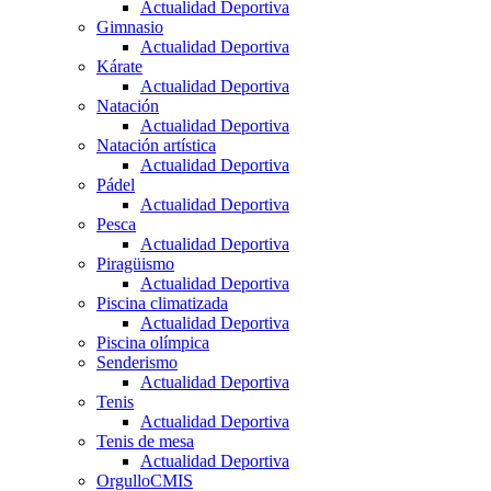
Actualidad Deportiva
Gimnasio
Actualidad Deportiva
Kárate
Actualidad Deportiva
Natación
Actualidad Deportiva
Natación artística
Actualidad Deportiva
Pádel
Actualidad Deportiva
Pesca
Actualidad Deportiva
Piragüismo
Actualidad Deportiva
Piscina climatizada
Actualidad Deportiva
Piscina olímpica
Senderismo
Actualidad Deportiva
Tenis
Actualidad Deportiva
Tenis de mesa
Actualidad Deportiva
OrgulloCMIS