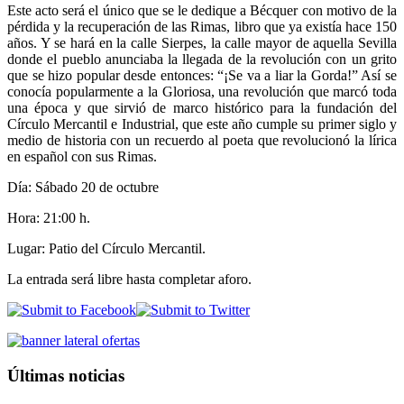
Este acto será el único que se le dedique a Bécquer con motivo de la
pérdida y la recuperación de las Rimas, libro que ya existía hace 150
años. Y se hará en la calle Sierpes, la calle mayor de aquella Sevilla
donde el pueblo anunciaba la llegada de la revolución con un grito
que se hizo popular desde entonces: “¡Se va a liar la Gorda!” Así se
conocía popularmente a la Gloriosa, una revolución que marcó toda
una época y que sirvió de marco histórico para la fundación del
Círculo Mercantil e Industrial, que este año cumple su primer siglo y
medio de historia con un recuerdo al poeta que revolucionó la lírica
en español con sus Rimas.
Día: Sábado 20 de octubre
Hora: 21:00 h.
Lugar: Patio del Círculo Mercantil.
La entrada será libre hasta completar aforo.
Últimas noticias