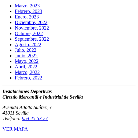
Marzo, 2023
Febrero, 2023
Enero, 2023
Diciembre, 2022
Noviembre, 2022
Octubre, 2022
Septiembre, 2022
Agosto, 2022
Julio, 2022
Junio, 2022
Mayo, 2022
Abril, 2022
Marzo, 2022
Febrero, 2022
Instalaciones Deportivas
Círculo Mercantil e Industrial de Sevilla
Avenida Adolfo Suárez, 3
41011 Sevilla
Teléfono:
954 45 53 77
VER MAPA