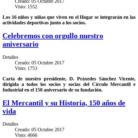
Creado: 05 Octubre 2017
Visto: 1552
Los 16 niños y niñas que viven en el Hogar se integrarán en las
actividades deportivas junto a los socios.
Celebremos con orgullo nuestro
aniversario
Detalles
Creado: 05 Octubre 2017
Visto: 1753
Carta de nuestro presidente, D. Práxedes Sánchez Vicente,
dirigida a todos los socios y socias del Círculo Mercantil e
Industrial en el 150 aniversario de su fundación.
El Mercantil y su Historia, 150 años de
vida
Detalles
Creado: 05 Octubre 2017
Visto: 4666