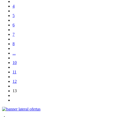
4
5
6
7
8
...
10
11
12
13