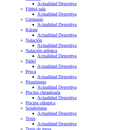
Actualidad Deportiva
Fútbol sala
Actualidad Deportiva
Gimnasio
Actualidad Deportiva
Kárate
Actualidad Deportiva
Natación
Actualidad Deportiva
Natación artística
Actualidad Deportiva
Pádel
Actualidad Deportiva
Pesca
Actualidad Deportiva
Piragüismo
Actualidad Deportiva
Piscina climatizada
Actualidad Deportiva
Piscina olímpica
Senderismo
Actualidad Deportiva
Tenis
Actualidad Deportiva
Tenis de mesa