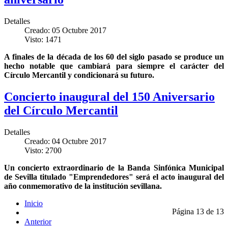
Detalles
Creado: 05 Octubre 2017
Visto: 1471
A finales de la década de los 60 del siglo pasado se produce un
hecho notable que cambiará para siempre el carácter del
Círculo Mercantil y condicionará su futuro.
Concierto inaugural del 150 Aniversario
del Círculo Mercantil
Detalles
Creado: 04 Octubre 2017
Visto: 2700
Un concierto extraordinario de la Banda Sinfónica Municipal
de Sevilla titulado "Emprendedores" será el acto inaugural del
año conmemorativo de la institución sevillana.
Inicio
Página 13 de 13
Anterior