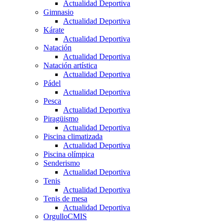
Actualidad Deportiva
Gimnasio
Actualidad Deportiva
Kárate
Actualidad Deportiva
Natación
Actualidad Deportiva
Natación artística
Actualidad Deportiva
Pádel
Actualidad Deportiva
Pesca
Actualidad Deportiva
Piragüismo
Actualidad Deportiva
Piscina climatizada
Actualidad Deportiva
Piscina olímpica
Senderismo
Actualidad Deportiva
Tenis
Actualidad Deportiva
Tenis de mesa
Actualidad Deportiva
OrgulloCMIS