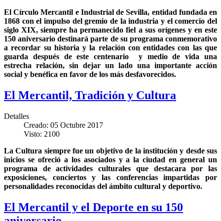
El Círculo Mercantil e Industrial de Sevilla, entidad fundada en
1868 con el impulso del gremio de la industria y el comercio del
siglo XIX, siempre ha permanecido fiel a sus orígenes y en este
150 aniversario destinará parte de su programa conmemorativo
a recordar su historia y la relación con entidades con las que
guarda después de este centenario y medio de vida una
estrecha relación, sin dejar un lado una importante acción
social y benéfica en favor de los más desfavorecidos.
El Mercantil, Tradición y Cultura
Detalles
Creado: 05 Octubre 2017
Visto: 2100
La Cultura siempre fue un objetivo de la institución y desde sus
inicios se ofreció a los asociados y a la ciudad en general un
programa de actividades culturales que destacara por las
exposiciones, conciertos y las conferencias impartidas por
personalidades reconocidas del ámbito cultural y deportivo.
El Mercantil y el Deporte en su 150
aniversario