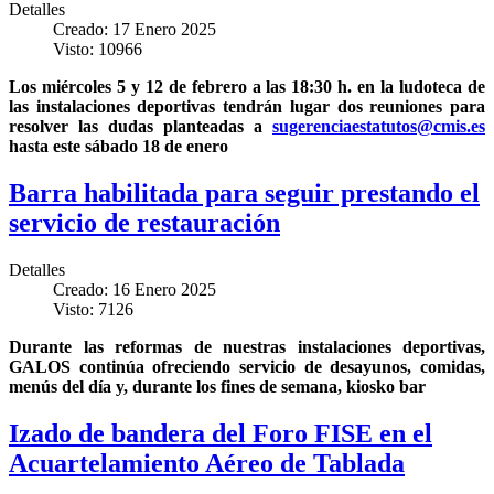
Detalles
Creado: 17 Enero 2025
Visto: 10966
Los miércoles 5 y 12 de febrero a las 18:30 h. en la ludoteca de
las instalaciones deportivas tendrán lugar dos reuniones para
resolver las dudas planteadas a
sugerenciaestatutos@cmis.es
hasta este sábado 18 de enero
Barra habilitada para seguir prestando el
servicio de restauración
Detalles
Creado: 16 Enero 2025
Visto: 7126
Durante las reformas de nuestras instalaciones deportivas,
GALOS continúa ofreciendo servicio de desayunos, comidas,
menús del día y, durante los fines de semana, kiosko bar
Izado de bandera del Foro FISE en el
Acuartelamiento Aéreo de Tablada