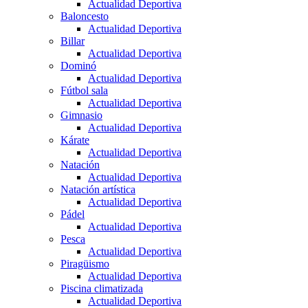
Actualidad Deportiva
Baloncesto
Actualidad Deportiva
Billar
Actualidad Deportiva
Dominó
Actualidad Deportiva
Fútbol sala
Actualidad Deportiva
Gimnasio
Actualidad Deportiva
Kárate
Actualidad Deportiva
Natación
Actualidad Deportiva
Natación artística
Actualidad Deportiva
Pádel
Actualidad Deportiva
Pesca
Actualidad Deportiva
Piragüismo
Actualidad Deportiva
Piscina climatizada
Actualidad Deportiva