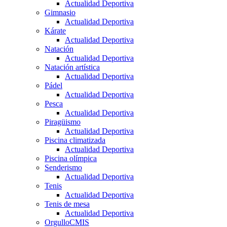
Actualidad Deportiva
Gimnasio
Actualidad Deportiva
Kárate
Actualidad Deportiva
Natación
Actualidad Deportiva
Natación artística
Actualidad Deportiva
Pádel
Actualidad Deportiva
Pesca
Actualidad Deportiva
Piragüismo
Actualidad Deportiva
Piscina climatizada
Actualidad Deportiva
Piscina olímpica
Senderismo
Actualidad Deportiva
Tenis
Actualidad Deportiva
Tenis de mesa
Actualidad Deportiva
OrgulloCMIS