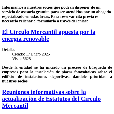
Informamos a nuestros socios que podrán disponer de un
servicio de asesoría gratuita para ser atendidos por un abogado
especializado en estas áreas. Para reservar cita previa es
necesario rellenar el formulario a través del enlace
El Círculo Mercantil apuesta por la
energía renovable
Detalles
Creado: 17 Enero 2025
Visto: 5628
Desde la entidad se ha iniciado un proceso de búsqueda de
empresas para la instalación de placas fotovoltaicas sobre el
edificio de instalaciones deportivas, dándole prioridad a
nuestros socios
Reuniones informativas sobre la
actualización de Estatutos del Círculo
Mercantil