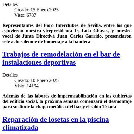
Detalles
Creado: 15 Enero 2025
Visto: 6787
Representantes del Foro Interclubes de Sevilla, entre los que
estuvieron nuestra vicepresidenta 1ª, Lola Chaves, y nuestro
vocal de Junta Directiva Juan Carlos Garrido, presenciaron
este acto solemne de homenaje a la bandera
Trabajos de remodelación en el bar de
instalaciones deportivas
Detalles
Creado: 10 Enero 2025
Visto: 14194
Además de las labores de impermeabilización en las cubiertas
del edificio social, la próxima semana comenzará el desmontaje
para sustituir la chapa metálica del bar y el salón Triana
Reparación de losetas en la piscina
climatizada