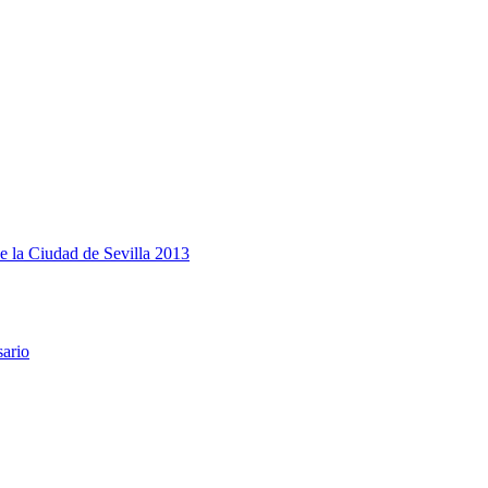
e la Ciudad de Sevilla 2013
sario