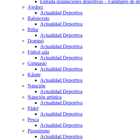
Entrada instalaciones deportivas – Familiares de de
Ajedrez
Actualidad Deportiva
Baloncesto
Actualidad Deportiva
Billar
Actualidad Deportiva
Dominó
Actualidad Deportiva
Fútbol sala
Actualidad Deportiva
Gimnasio
Actualidad Deportiva
Kárate
Actualidad Deportiva
Natación
Actualidad Deportiva
Natación artística
Actualidad Deportiva
Pádel
Actualidad Deportiva
Pesca
Actualidad Deportiva
Piragüismo
Actualidad Deportiva