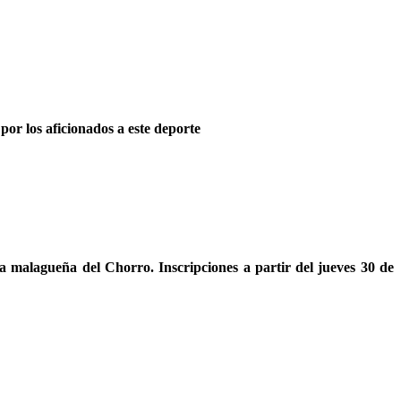
or los aficionados a este deporte
a malagueña del Chorro. Inscripciones a partir del jueves 30 de