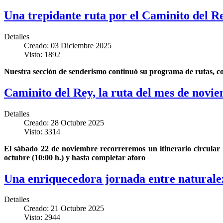
Una trepidante ruta por el Caminito del R
Detalles
Creado: 03 Diciembre 2025
Visto: 1892
Nuestra sección de senderismo continuó su programa de rutas, con
Caminito del Rey, la ruta del mes de novi
Detalles
Creado: 28 Octubre 2025
Visto: 3314
El sábado 22 de noviembre recorreremos un itinerario circular 
octubre (10:00 h.) y hasta completar aforo
Una enriquecedora jornada entre naturalez
Detalles
Creado: 21 Octubre 2025
Visto: 2944