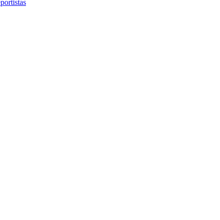
portistas