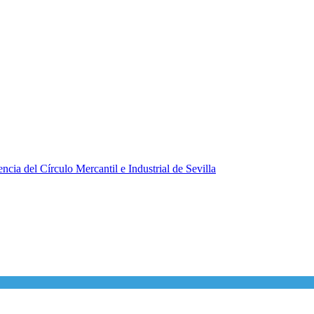
ncia del Círculo Mercantil e Industrial de Sevilla