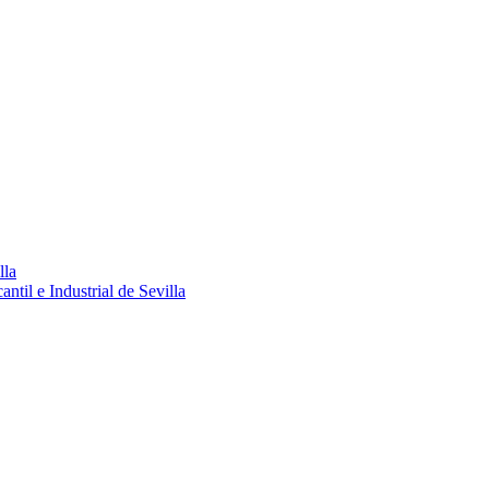
lla
ntil e Industrial de Sevilla