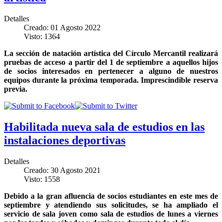
Detalles
Creado: 01 Agosto 2022
Visto: 1364
La sección de natación artística del Círculo Mercantil realizará
pruebas de acceso a partir del 1 de septiembre a aquellos hijos
de socios interesados en pertenecer a alguno de nuestros
equipos durante la próxima temporada. Imprescindible reserva
previa.
Habilitada nueva sala de estudios en las
instalaciones deportivas
Detalles
Creado: 30 Agosto 2021
Visto: 1558
Debido a la gran afluencia de socios estudiantes en este mes de
septiembre y atendiendo sus solicitudes, se ha ampliado el
servicio de sala joven como sala de estudios de lunes a viernes