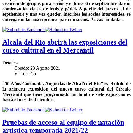
creación de grupos para socios y el lunes 6 de septiembre darán
comienzo las clases de tenis y pádel. A partir del jueves 23 de
septiembre y una vez queden inscritos los socios interesados, se
entregarán las inscripciones para no socios. Plazas limitadas.
Alcalá del Río abrirá las exposiciones del
curso cultural en el Mercantil
Detalles
Creado: 23 Agosto 2021
Visto: 2156
“50 Años Coronada. Angustias de Alcalá del Río” es el título de
la primera exposición del nuevo curso cultural del Círculo
Mercantil que tiene programado un total de siete exposiciones
hasta el mes de diciembre.
Pruebas de acceso al equipo de natación
artística temporada 2021/22