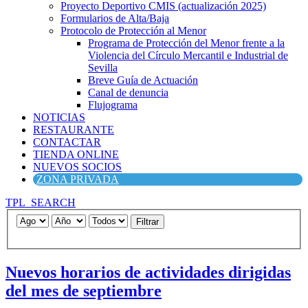
Proyecto Deportivo CMIS (actualización 2025)
Formularios de Alta/Baja
Protocolo de Protección al Menor
Programa de Protección del Menor frente a la
Violencia del Círculo Mercantil e Industrial de
Sevilla
Breve Guía de Actuación
Canal de denuncia
Flujograma
NOTICIAS
RESTAURANTE
CONTACTAR
TIENDA ONLINE
NUEVOS SOCIOS
ZONA PRIVADA
TPL_SEARCH
Filtrar
Nuevos horarios de actividades dirigidas
del mes de septiembre