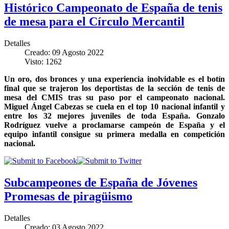
Histórico Campeonato de España de tenis
de mesa para el Círculo Mercantil
Detalles
Creado: 09 Agosto 2022
Visto: 1262
Un oro, dos bronces y una experiencia inolvidable es el botín
final que se trajeron los deportistas de la sección de tenis de
mesa del CMIS tras su paso por el campeonato nacional.
Miguel Ángel Cabezas se cuela en el top 10 nacional infantil y
entre los 32 mejores juveniles de toda España. Gonzalo
Rodríguez vuelve a proclamarse campeón de España y el
equipo infantil consigue su primera medalla en competición
nacional.
Subcampeones de España de Jóvenes
Promesas de piragüismo
Detalles
Creado: 03 Agosto 2022