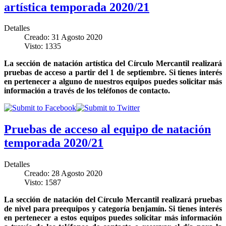
artística temporada 2020/21
Detalles
Creado: 31 Agosto 2020
Visto: 1335
La sección de natación artística del Círculo Mercantil realizará
pruebas de acceso a partir del 1 de septiembre. Si tienes interés
en pertenecer a alguno de nuestros equipos puedes solicitar más
información a través de los teléfonos de contacto.
Pruebas de acceso al equipo de natación
temporada 2020/21
Detalles
Creado: 28 Agosto 2020
Visto: 1587
La sección de natación del Círculo Mercantil realizará pruebas
de nivel para preequipos y categoría benjamín. Si tienes interés
en pertenecer a estos equipos puedes solicitar más información