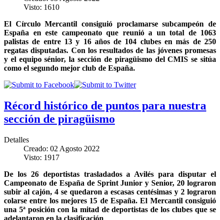
Visto: 1610
El Círculo Mercantil consiguió proclamarse subcampeón de
España en este campeonato que reunió a un total de 1063
palistas de entre 13 y 16 años de 104 clubes en más de 250
regatas disputadas. Con los resultados de las jóvenes promesas
y el equipo sénior, la sección de piragüismo del CMIS se sitúa
como el segundo mejor club de España.
Récord histórico de puntos para nuestra
sección de piragüismo
Detalles
Creado: 02 Agosto 2022
Visto: 1917
De los 26 deportistas trasladados a Avilés para disputar el
Campeonato de España de Sprint Junior y Senior, 20 lograron
subir al cajón, 4 se quedaron a escasas centésimas y 2 lograron
colarse entre los mejores 15 de España. El Mercantil consiguió
una 5ª posición con la mitad de deportistas de los clubes que se
adelantaron en la clasificación