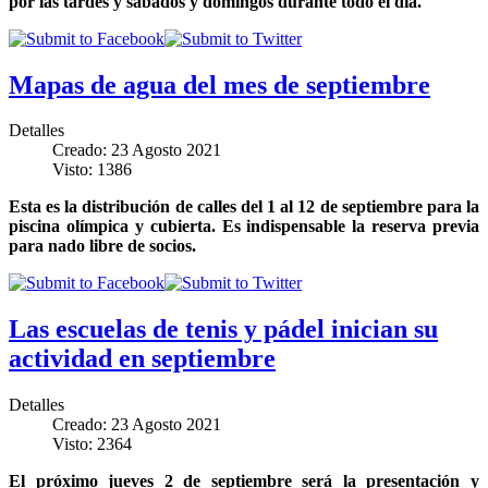
por las tardes y sábados y domingos durante todo el día.
Mapas de agua del mes de septiembre
Detalles
Creado: 23 Agosto 2021
Visto: 1386
Esta es la distribución de calles del 1 al 12 de septiembre para la
piscina olímpica y cubierta. Es indispensable la reserva previa
para nado libre de socios.
Las escuelas de tenis y pádel inician su
actividad en septiembre
Detalles
Creado: 23 Agosto 2021
Visto: 2364
El próximo jueves 2 de septiembre será la presentación y