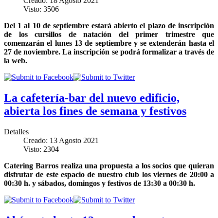
Creado: 18 Agosto 2021
Visto: 3506
Del 1 al 10 de septiembre estará abierto el plazo de inscripción
de los cursillos de natación del primer trimestre que
comenzarán el lunes 13 de septiembre y se extenderán hasta el
27 de noviembre. La inscripción se podrá formalizar a través de
la web.
La cafetería-bar del nuevo edificio,
abierta los fines de semana y festivos
Detalles
Creado: 13 Agosto 2021
Visto: 2304
Catering Barros realiza una propuesta a los socios que quieran
disfrutar de este espacio de nuestro club los viernes de 20:00 a
00:30 h. y sábados, domingos y festivos de 13:30 a 00:30 h.