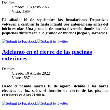
Detalles
Creado: 11 Agosto 2022
Visto: 3589
El sábado 10 de septiembre las Instalaciones Deportivas
volverán a celebrar la fiesta infantil por antonomasia antes del
inicio escolar. Una jornada de mucha diversión donde los más
pequeños disfrutarán a lo grande de muchos juegos y sorpresas.
Adelanto en el cierre de las piscinas
exteriores
Detalles
Creado: 10 Agosto 2022
Visto: 1587
Desde el pasado martes 16 de agosto, debido a las horas
efectivas de luz solar, el horario de cierre de las piscinas
exteriores es a las 21:00 h.