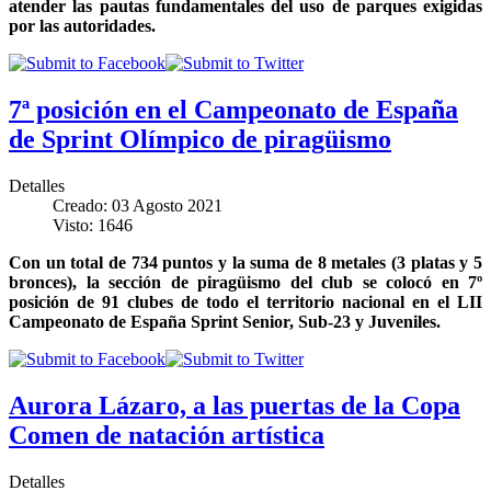
atender las pautas fundamentales del uso de parques exigidas
por las autoridades.
7ª posición en el Campeonato de España
de Sprint Olímpico de piragüismo
Detalles
Creado: 03 Agosto 2021
Visto: 1646
Con un total de 734 puntos y la suma de 8 metales (3 platas y 5
bronces), la sección de piragüismo del club se colocó en 7º
posición de 91 clubes de todo el territorio nacional en el LII
Campeonato de España Sprint Senior, Sub-23 y Juveniles.
Aurora Lázaro, a las puertas de la Copa
Comen de natación artística
Detalles