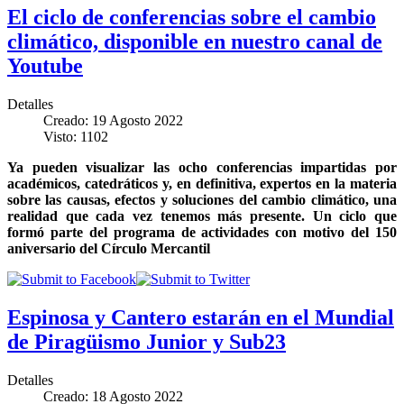
El ciclo de conferencias sobre el cambio
climático, disponible en nuestro canal de
Youtube
Detalles
Creado: 19 Agosto 2022
Visto: 1102
Ya pueden visualizar las ocho conferencias impartidas por
académicos, catedráticos y, en definitiva, expertos en la materia
sobre las causas, efectos y soluciones del cambio climático, una
realidad que cada vez tenemos más presente. Un ciclo que
formó parte del programa de actividades con motivo del 150
aniversario del Círculo Mercantil
Espinosa y Cantero estarán en el Mundial
de Piragüismo Junior y Sub23
Detalles
Creado: 18 Agosto 2022