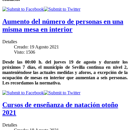
Aumento del número de personas en una
misma mesa en interior
Detalles
Creado: 19 Agosto 2021
Visto: 1506
Desde las 00:00 h. del jueves 19 de agosto y durante los
próximos 7 días, el municipio de Sevilla continua en nivel 2,
manteniéndose las actuales medidas y aforos, a excepción de la
ocupación de mesas en interior que aumentan a seis personas.
Les recordamos la normativa.
Cursos de enseñanza de natación otoño
2021
Detalles