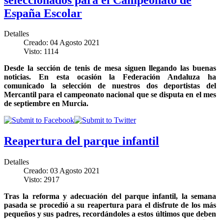
España Escolar
Detalles
Creado: 04 Agosto 2021
Visto: 1114
Desde la sección de tenis de mesa siguen llegando las buenas
noticias. En esta ocasión la Federación Andaluza ha
comunicado la selección de nuestros dos deportistas del
Mercantil para el campeonato nacional que se disputa en el mes
de septiembre en Murcia.
Reapertura del parque infantil
Detalles
Creado: 03 Agosto 2021
Visto: 2917
Tras la reforma y adecuación del parque infantil, la semana
pasada se procedió a su reapertura para el disfrute de los más
pequeños y sus padres, recordándoles a estos últimos que deben