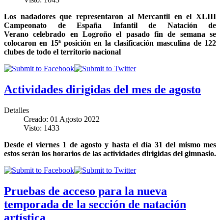
Los nadadores que representaron al Mercantil en el XLIII
Campeonato de España Infantil de Natación de
Verano celebrado en Logroño el pasado fin de semana se
colocaron en 15ª posición en la clasificación masculina de 122
clubes de todo el territorio nacional
Actividades dirigidas del mes de agosto
Detalles
Creado: 01 Agosto 2022
Visto: 1433
Desde el viernes 1 de agosto y hasta el día 31 del mismo mes
estos serán los horarios de las actividades dirigidas del gimnasio.
Pruebas de acceso para la nueva
temporada de la sección de natación
artística