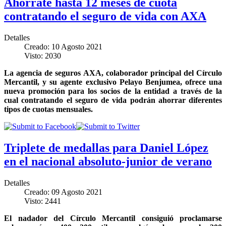
Ahórrate hasta 12 meses de cuota
contratando el seguro de vida con AXA
Detalles
Creado: 10 Agosto 2021
Visto: 2030
La agencia de seguros AXA, colaborador principal del Círculo
Mercantil, y su agente exclusivo Pelayo Benjumea, ofrece una
nueva promoción para los socios de la entidad a través de la
cual contratando el seguro de vida podrán ahorrar diferentes
tipos de cuotas mensuales.
Triplete de medallas para Daniel López
en el nacional absoluto-junior de verano
Detalles
Creado: 09 Agosto 2021
Visto: 2441
El nadador del Círculo Mercantil consiguió proclamarse