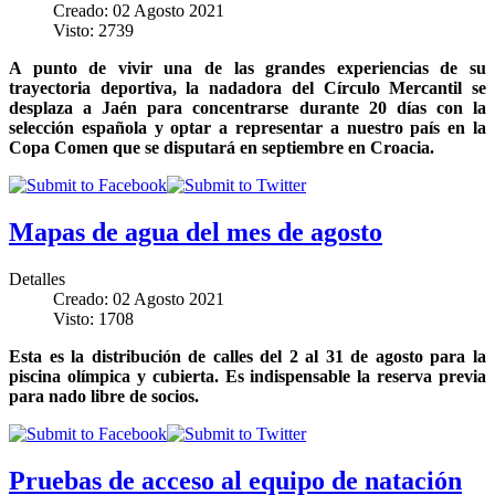
Creado: 02 Agosto 2021
Visto: 2739
A punto de vivir una de las grandes experiencias de su
trayectoria deportiva, la nadadora del Círculo Mercantil se
desplaza a Jaén para concentrarse durante 20 días con la
selección española y optar a representar a nuestro país en la
Copa Comen que se disputará en septiembre en Croacia.
Mapas de agua del mes de agosto
Detalles
Creado: 02 Agosto 2021
Visto: 1708
Esta es la distribución de calles del 2 al 31 de agosto para la
piscina olímpica y cubierta. Es indispensable la reserva previa
para nado libre de socios.
Pruebas de acceso al equipo de natación