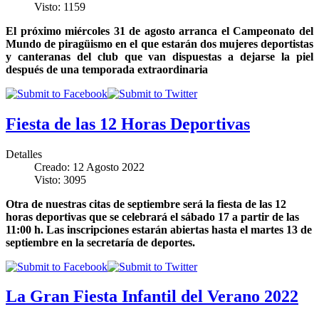
Visto: 1159
El próximo miércoles 31 de agosto arranca el Campeonato del
Mundo de piragüismo en el que estarán dos mujeres deportistas
y canteranas del club que van dispuestas a dejarse la piel
después de una temporada extraordinaria
Fiesta de las 12 Horas Deportivas
Detalles
Creado: 12 Agosto 2022
Visto: 3095
Otra de nuestras citas de septiembre será la fiesta de las 12
horas deportivas que se celebrará el sábado 17 a partir de las
11:00 h. Las inscripciones estarán abiertas hasta el martes 13 de
septiembre en la secretaría de deportes.
La Gran Fiesta Infantil del Verano 2022