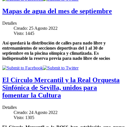
Mapas de agua del mes de septiembre
Detalles
Creado: 25 Agosto 2022
Visto: 1445
Así quedará la distribución de calles para nado libre y
entrenamientos de secciones deportivas del 1 al 30 de
septiembre en la piscina olímpica y climatizada. Es
indispensable la reserva previa para nado libre de socios
El Círculo Mercantil y la Real Orquesta
Sinfónica de Sevilla, unidos para
fomentar la Cultura
Detalles
Creado: 24 Agosto 2022
Visto: 1305