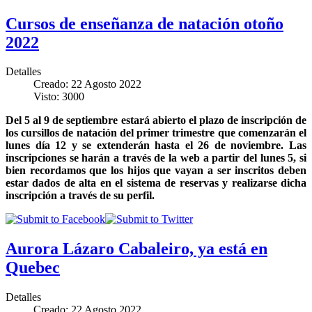
Cursos de enseñanza de natación otoño
2022
Detalles
Creado: 22 Agosto 2022
Visto: 3000
Del 5 al 9 de septiembre estará abierto el plazo de inscripción de
los cursillos de natación del primer trimestre que comenzarán el
lunes día 12 y se extenderán hasta el 26 de noviembre. Las
inscripciones se harán a través de la web a partir del lunes 5, si
bien recordamos que los hijos que vayan a ser inscritos deben
estar dados de alta en el sistema de reservas y realizarse dicha
inscripción a través de su perfil.
Aurora Lázaro Cabaleiro, ya está en
Quebec
Detalles
Creado: 22 Agosto 2022