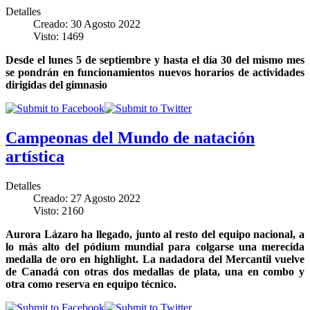
Detalles
Creado: 30 Agosto 2022
Visto: 1469
Desde el lunes 5 de septiembre y hasta el día 30 del mismo mes
se pondrán en funcionamientos nuevos horarios de actividades
dirigidas del gimnasio
Campeonas del Mundo de natación
artística
Detalles
Creado: 27 Agosto 2022
Visto: 2160
Aurora Lázaro ha llegado, junto al resto del equipo nacional, a
lo más alto del pódium mundial para colgarse una merecida
medalla de oro en highlight. La nadadora del Mercantil vuelve
de Canadá con otras dos medallas de plata, una en combo y
otra como reserva en equipo técnico.