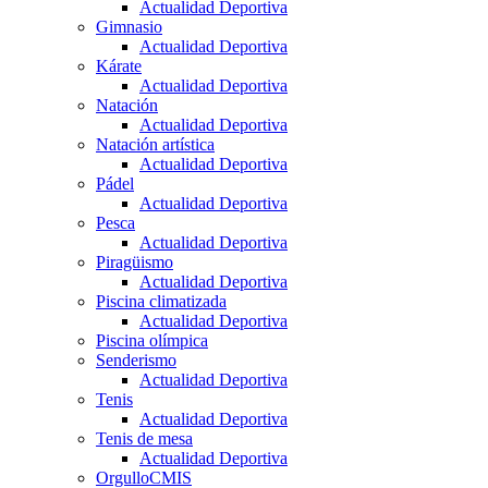
Actualidad Deportiva
Gimnasio
Actualidad Deportiva
Kárate
Actualidad Deportiva
Natación
Actualidad Deportiva
Natación artística
Actualidad Deportiva
Pádel
Actualidad Deportiva
Pesca
Actualidad Deportiva
Piragüismo
Actualidad Deportiva
Piscina climatizada
Actualidad Deportiva
Piscina olímpica
Senderismo
Actualidad Deportiva
Tenis
Actualidad Deportiva
Tenis de mesa
Actualidad Deportiva
OrgulloCMIS