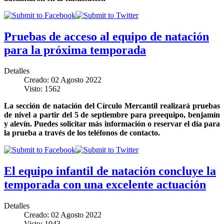
Pruebas de acceso al equipo de natación
para la próxima temporada
Detalles
Creado: 02 Agosto 2022
Visto: 1562
La sección de natación del Círculo Mercantil realizará pruebas
de nivel a partir del 5 de septiembre para preequipo, benjamín
y alevín. Puedes solicitar más información o reservar el día para
la prueba a través de los teléfonos de contacto.
El equipo infantil de natación concluye la
temporada con una excelente actuación
Detalles
Creado: 02 Agosto 2022
Visto: 1043