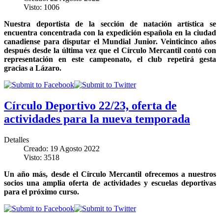
Visto: 1006
Nuestra deportista de la sección de natación artística se
encuentra concentrada con la expedición española en la ciudad
canadiense para disputar el Mundial Junior. Veinticinco años
después desde la última vez que el Círculo Mercantil contó con
representación en este campeonato, el club repetirá gesta
gracias a Lázaro.
Círculo Deportivo 22/23, oferta de
actividades para la nueva temporada
Detalles
Creado: 19 Agosto 2022
Visto: 3518
Un año más, desde el Círculo Mercantil ofrecemos a nuestros
socios una amplia oferta de actividades y escuelas deportivas
para el próximo curso.