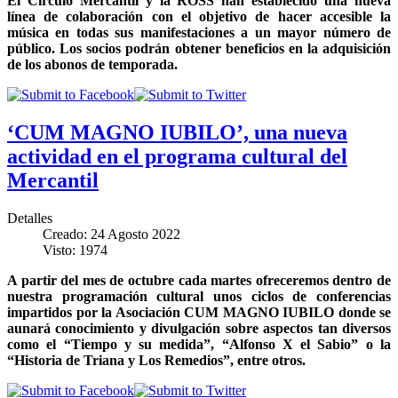
El Círculo Mercantil y la ROSS han establecido una nueva
línea de colaboración con el objetivo de hacer accesible la
música en todas sus manifestaciones a un mayor número de
público. Los socios podrán obtener beneficios en la adquisición
de los abonos de temporada.
‘CUM MAGNO IUBILO’, una nueva
actividad en el programa cultural del
Mercantil
Detalles
Creado: 24 Agosto 2022
Visto: 1974
A partir del mes de octubre cada martes ofreceremos dentro de
nuestra programación cultural unos ciclos de conferencias
impartidos por la Asociación CUM MAGNO IUBILO donde se
aunará conocimiento y divulgación sobre aspectos tan diversos
como el “Tiempo y su medida”, “Alfonso X el Sabio” o la
“Historia de Triana y Los Remedios”, entre otros.