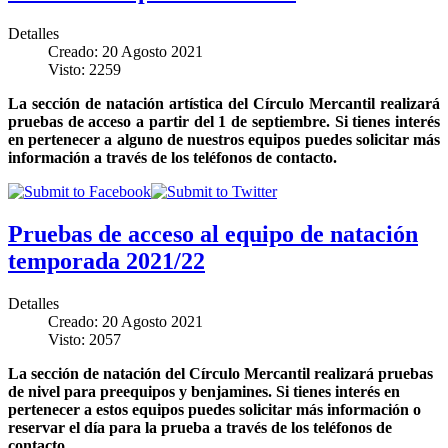
Detalles
Creado: 20 Agosto 2021
Visto: 2259
La sección de natación artística del Círculo Mercantil realizará
pruebas de acceso a partir del 1 de septiembre. Si tienes interés
en pertenecer a alguno de nuestros equipos puedes solicitar más
información a través de los teléfonos de contacto.
Pruebas de acceso al equipo de natación
temporada 2021/22
Detalles
Creado: 20 Agosto 2021
Visto: 2057
La sección de natación del Círculo Mercantil realizará pruebas
de nivel para preequipos y benjamines. Si tienes interés en
pertenecer a estos equipos puedes solicitar más información o
reservar el día para la prueba a través de los teléfonos de
contacto.