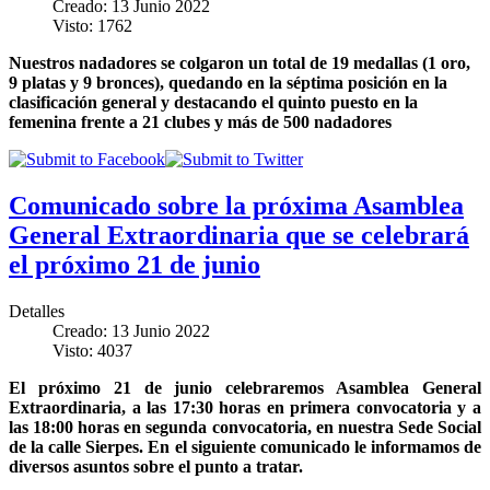
Creado: 13 Junio 2022
Visto: 1762
Nuestros nadadores se colgaron un total de 19 medallas (1 oro,
9 platas y 9 bronces), quedando en la séptima posición en la
clasificación general y destacando el quinto puesto en la
femenina frente a 21 clubes y más de 500 nadadores
Comunicado sobre la próxima Asamblea
General Extraordinaria que se celebrará
el próximo 21 de junio
Detalles
Creado: 13 Junio 2022
Visto: 4037
El próximo 21 de junio celebraremos Asamblea General
Extraordinaria, a las 17:30 horas en primera convocatoria y a
las 18:00 horas en segunda convocatoria, en nuestra Sede Social
de la calle Sierpes. En el siguiente comunicado le informamos de
diversos asuntos sobre el punto a tratar.