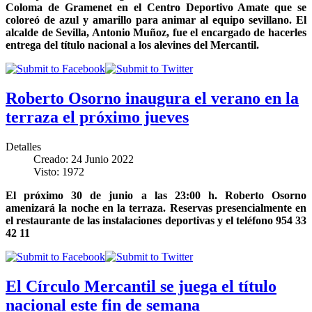
Coloma de Gramenet en el Centro Deportivo Amate que se
coloreó de azul y amarillo para animar al equipo sevillano. El
alcalde de Sevilla, Antonio Muñoz, fue el encargado de hacerles
entrega del título nacional a los alevines del Mercantil.
Roberto Osorno inaugura el verano en la
terraza el próximo jueves
Detalles
Creado: 24 Junio 2022
Visto: 1972
El próximo 30 de junio a las 23:00 h. Roberto Osorno
amenizará la noche en la terraza. Reservas presencialmente en
el restaurante de las instalaciones deportivas y el teléfono 954 33
42 11
El Círculo Mercantil se juega el título
nacional este fin de semana