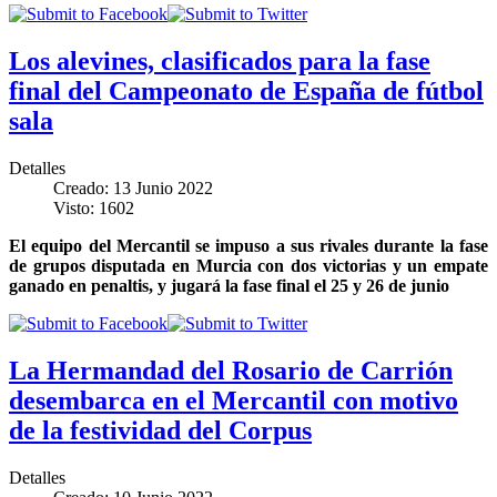
Los alevines, clasificados para la fase
final del Campeonato de España de fútbol
sala
Detalles
Creado: 13 Junio 2022
Visto: 1602
El equipo del Mercantil se impuso a sus rivales durante la fase
de grupos disputada en Murcia con dos victorias y un empate
ganado en penaltis, y jugará la fase final el 25 y 26 de junio
La Hermandad del Rosario de Carrión
desembarca en el Mercantil con motivo
de la festividad del Corpus
Detalles