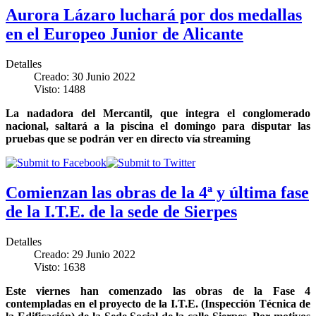
Aurora Lázaro luchará por dos medallas
en el Europeo Junior de Alicante
Detalles
Creado: 30 Junio 2022
Visto: 1488
La nadadora del Mercantil, que integra el conglomerado
nacional, saltará a la piscina el domingo para disputar las
pruebas que se podrán ver en directo vía streaming
Comienzan las obras de la 4ª y última fase
de la I.T.E. de la sede de Sierpes
Detalles
Creado: 29 Junio 2022
Visto: 1638
Este viernes han comenzado las obras de la Fase 4
contempladas en el proyecto de la I.T.E. (Inspección Técnica de