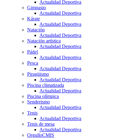
Actualidad Deportiva
Gimnasio
Actualidad Deportiva
Kárate
Actualidad Deportiva
Natación
Actualidad Deportiva
Natación artística
Actualidad Deportiva
Pádel
Actualidad Deportiva
Pesca
Actualidad Deportiva
Piragüismo
Actualidad Deportiva
Piscina climatizada
Actualidad Deportiva
Piscina olímpica
Senderismo
Actualidad Deportiva
Tenis
Actualidad Deportiva
Tenis de mesa
Actualidad Deportiva
OrgulloCMIS