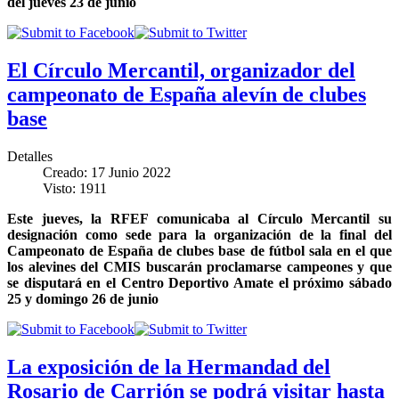
del jueves 23 de junio
El Círculo Mercantil, organizador del
campeonato de España alevín de clubes
base
Detalles
Creado: 17 Junio 2022
Visto: 1911
Este jueves, la RFEF comunicaba al Círculo Mercantil su
designación como sede para la organización de la final del
Campeonato de España de clubes base de fútbol sala en el que
los alevines del CMIS buscarán proclamarse campeones y que
se disputará en el Centro Deportivo Amate el próximo sábado
25 y domingo 26 de junio
La exposición de la Hermandad del
Rosario de Carrión se podrá visitar hasta