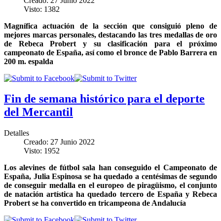
Creado: 27 Junio 2022
Visto: 1382
Magnífica actuación de la sección que consiguió pleno de
mejores marcas personales, destacando las tres medallas de oro
de Rebeca Probert y su clasificación para el próximo
campeonato de España, así como el bronce de Pablo Barrera en
200 m. espalda
Fin de semana histórico para el deporte
del Mercantil
Detalles
Creado: 27 Junio 2022
Visto: 1952
Los alevines de fútbol sala han conseguido el Campeonato de
España, Julia Espinosa se ha quedado a centésimas de segundo
de conseguir medalla en el europeo de piragüismo, el conjunto
de natación artística ha quedado tercero de España y Rebeca
Probert se ha convertido en tricampeona de Andalucía