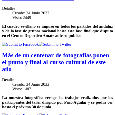
Detalles
Creado: 24 Junio 2022
Visto: 2449
El cuadro sevillano se impuso en todos los partidos del andaluz
y de la fase de grupos nacional hasta esta fase final que disputa
en el Centro Deportivo Amate ante su público
Más de un centenar de fotografías ponen
el punto y final al curso cultural de este
año
Detalles
Creado: 24 Junio 2022
Visto: 1487
La muestra fotográfica recoge los trabajos realizados por los
participantes del taller dirigido por Paco Aguilar y se podrá ver
hasta el próximo 30 de junio