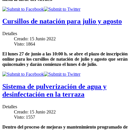
Cursillos de natación para julio y agosto
Detalles
Creado: 15 Junio 2022
Visto: 1864
El lunes 27 de junio a las 10:00 h. se abre el plazo de inscripción
online para los cursillos de natación de julio y agosto que serán
quincenales y darán comienzo el lunes 4 de julio.
Sistema de pulverización de agua y
desinfectación en la terraza
Detalles
Creado: 15 Junio 2022
Visto: 1557
Dentro del proceso de mejoras y mantenimiento programado de