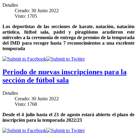
Detalles
Creado: 30 Junio 2022
Visto: 1705
Los deportistas de las secciones de karate, natación, natación
artística, fútbol sala, pádel y piragüismo acudieron este
miércoles a la ceremonia de entrega de premios de la temporada
del IMD para recoger hasta 7 reconocimientos a una excelente
temporada
Periodo de nuevas inscripciones para la
sección de fútbol sala
Detalles
Creado: 30 Junio 2022
Visto: 1768
Desde el 4 julio hasta el 23 de agosto estará abierto el plazo de
inscripción para la temporada 2022/23