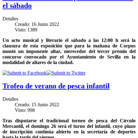
el sábado
Detalles
Creado: 16 Junio 2022
Visto: 1389
Un acto musical y literario el sábado a las 12:00 h será la
clausura de esta exposición que para la mañana de Corpus
montó un imponente altar, merecedor del
tercer
premio del
concurso convocado por el Ayuntamiento de Sevilla en la
modalidad de altares de la ciudad.
Trofeo de verano de pesca infantil
Detalles
Creado: 15 Junio 2022
Visto: 998
Tras disputarse el tradicional torneo de pesca del Círculo
Mercantil, el domingo 26 será el turno del infantil, cuyo plazo
de inscripción continúa abierto en la secretaría de deportes
hasta la tarde del viernes.