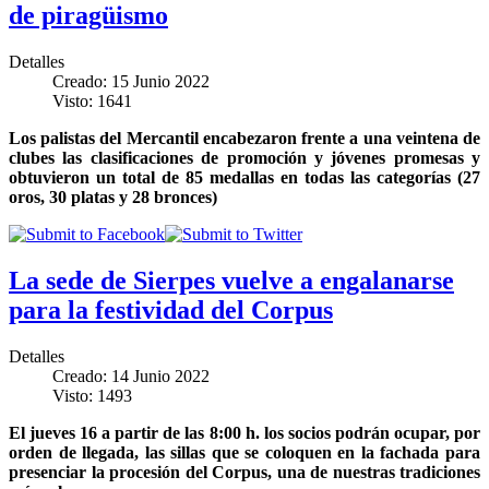
de piragüismo
Detalles
Creado: 15 Junio 2022
Visto: 1641
Los palistas del Mercantil encabezaron frente a una veintena de
clubes
las clasificaciones de promoción y jóvenes promesas y
obtuvieron un total de 85 medallas en todas las categorías (27
oros, 30 platas y 28 bronces)
La sede de Sierpes vuelve a engalanarse
para la festividad del Corpus
Detalles
Creado: 14 Junio 2022
Visto: 1493
El jueves 16 a partir de las 8:00 h. los socios podrán ocupar, por
orden de llegada, las sillas que se coloquen en la fachada para
presenciar la procesión del Corpus, una de nuestras tradiciones