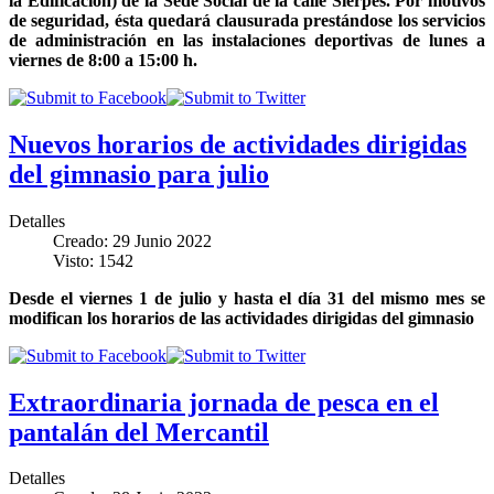
la Edificación) de la Sede Social de la calle Sierpes. Por motivos
de seguridad, ésta quedará clausurada prestándose los servicios
de administración en las instalaciones deportivas de lunes a
viernes de 8:00 a 15:00
h.
Nuevos horarios de actividades dirigidas
del gimnasio para julio
Detalles
Creado: 29 Junio 2022
Visto: 1542
Desde el viernes 1 de julio y hasta el día 31 del mismo mes se
modifican los horarios de las actividades dirigidas del gimnasio
Extraordinaria jornada de pesca en el
pantalán del Mercantil
Detalles