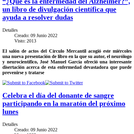
“¿Qué es la enfermedad del Alzheimer?”,
un libro de divulgación científica que
ayuda a resolver dudas
Detalles
Creado: 09 Junio 2022
Visto: 2013
El salón de actos del Círculo Mercantil acogió este miércoles
una nueva presentación de libro en la que su autor, el neurólogo
y neurocientífico, José Manuel García ofreció una interesante
disertación acerca de esta enfermedad devastadora que puede
prevenirse y tratarse
Celebra el día del donante de sangre
participando en la maratón del próximo
lunes
Detalles
Creado: 09 Junio 2022