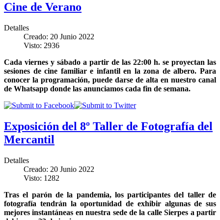
Cine de Verano
Detalles
Creado: 20 Junio 2022
Visto: 2936
Cada viernes y sábado a partir de las 22:00 h. se proyectan las
sesiones de cine familiar e infantil en la zona de albero. Para
conocer la programación, puede darse de alta en nuestro canal
de Whatsapp donde las anunciamos cada fin de semana.
Exposición del 8º Taller de Fotografía del
Mercantil
Detalles
Creado: 20 Junio 2022
Visto: 1282
Tras el parón de la pandemia, los participantes del taller de
fotografía tendrán la oportunidad de exhibir algunas de sus
mejores instantáneas en nuestra sede de la calle Sierpes a partir