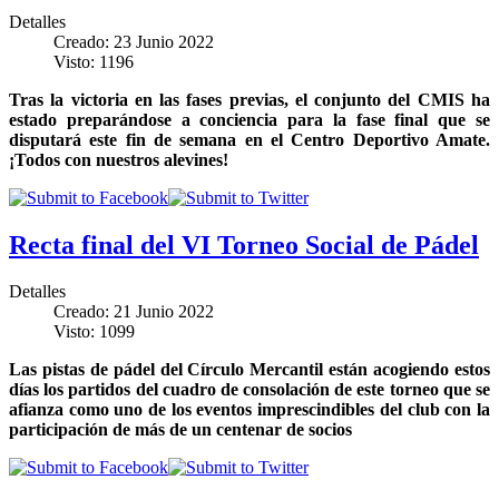
Detalles
Creado: 23 Junio 2022
Visto: 1196
Tras la victoria en las fases previas, el conjunto del CMIS ha
estado preparándose a conciencia para la fase final que se
disputará este fin de semana en el Centro Deportivo Amate.
¡Todos con nuestros alevines!
Recta final del VI Torneo Social de Pádel
Detalles
Creado: 21 Junio 2022
Visto: 1099
Las pistas de pádel del Círculo Mercantil están acogiendo estos
días los partidos del cuadro de consolación de este torneo que se
afianza como uno de los eventos imprescindibles del club con la
participación de más de un centenar de socios