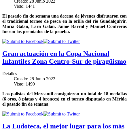
Creado: 28 Junio 2022
Visto: 1441
El pasado fin de semana una decena de jóvenes disfrutaron con
el tradicional torneo de pesca en la orilla del río Guadalquivir.
María Galán, Lara Galán, Jaime Barral y Manuel Contreras
fueron los premiados de la prueba.
Gran actuación en la Copa Nacional
Infantiles Zona Centro-Sur de piragüismo
Detalles
Creado: 28 Junio 2022
Visto: 1490
Los palistas del Mercantil consiguieron un total de 18 medallas
(6 oros, 8 platas y 4 bronces) en el torneo disputado en Mérida
el pasado fin de semana
La Ludoteca, el mejor lugar para los más