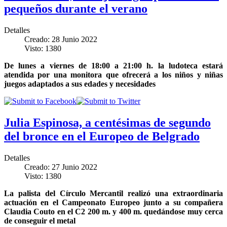
pequeños durante el verano
Detalles
Creado: 28 Junio 2022
Visto: 1380
De lunes a viernes de 18:00 a 21:00 h. la ludoteca estará
atendida por una monitora que ofrecerá a los niños y niñas
juegos adaptados a sus edades y necesidades
Julia Espinosa, a centésimas de segundo
del bronce en el Europeo de Belgrado
Detalles
Creado: 27 Junio 2022
Visto: 1380
La palista del Círculo Mercantil realizó una extraordinaria
actuación en el Campeonato Europeo junto a su compañera
Claudia Couto en el C2 200 m. y 400 m. quedándose muy cerca
de conseguir el metal