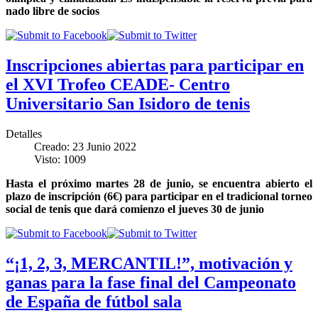
nado libre de socios
Inscripciones abiertas para participar en
el XVI Trofeo CEADE- Centro
Universitario San Isidoro de tenis
Detalles
Creado: 23 Junio 2022
Visto: 1009
Hasta el próximo martes 28 de junio, se encuentra abierto el
plazo de inscripción (6€) para participar en el tradicional torneo
social de tenis que dará comienzo el jueves 30 de junio
“¡1, 2, 3, MERCANTIL!”, motivación y
ganas para la fase final del Campeonato
de España de fútbol sala