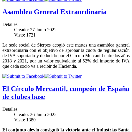
Asamblea General Extraordinaria
Detalles
Creado: 27 Junio 2022
Visto: 1721
La sede social de Sierpes acogió este martes una asamblea general
extraordinaria con el objetivo de aprobar la cuota de regularización
de IVA soportado y deducido por el Círculo Mercantil entre los años
2018 y 2021, por un valor equivalente al 52% del importe de IVA
que cada socio va a recibir de Hacienda.
El Círculo Mercantil, campeón de España
de clubes base
Detalles
Creado: 26 Junio 2022
Visto: 1380
El conjunto alevín consiguió la victoria ante el Industrias Santa