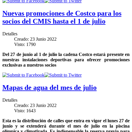
Nuevas promociones de Costco para los
socios del CMIS hasta el 1 de julio
Detalles
Creado: 23 Junio 2022
Visto: 1790
Del 27 de junio al 1 de julio la cadena Costco estará presente en
nuestras instalaciones deportivas para ofrecer promociones
exclusivas a nuestros socios
Mapas de agua del mes de julio
Detalles
Creado: 23 Junio 2022
Visto: 1643
Esta es la distribución de calles que entra en vigor el lunes 27 de
junio y se extenderá durante el mes de julio en la piscina
olímpica y climatizada. Es indispensable la reserva previa para