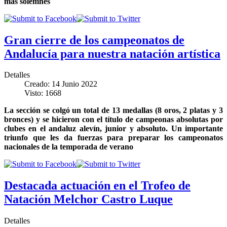
más solemnes
Gran cierre de los campeonatos de
Andalucía para nuestra natación artística
Detalles
Creado: 14 Junio 2022
Visto: 1668
La sección se colgó un total de 13 medallas (8 oros, 2 platas y 3
bronces) y se hicieron con el título de campeonas absolutas por
clubes en el andaluz alevín, junior y absoluto. Un importante
triunfo que les da fuerzas para preparar los campeonatos
nacionales de la temporada de verano
Destacada actuación en el Trofeo de
Natación Melchor Castro Luque
Detalles