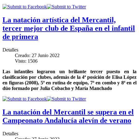
La natación artística del Mercantil,
tercer mejor club de España en el infantil
de primera
Detalles
Creado: 27 Junio 2022
Visto: 1506
Las infantiles lograron un brillante tercer puesto en la
clasificación por clubes, además de la 4ª posición de Elisa López
en figuras (2008), 5º en rutina de equipo, 7ª en combo y 8ª en el
dúo formado por Julia Cobacho y María Manchado
La natación del Mercantil se supera en el
Campeonato Andalucía alevín de verano
Detalles