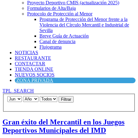
Proyecto Deportivo CMIS (actualización 2025)
Formularios de Alta/Baja
Protocolo de Protección al Menor
Programa de Protección del Menor frente a la
Violencia del Círculo Mercantil e Industrial de
Sevilla
Breve Guía de Actuación
Canal de denuncia
Flujograma
NOTICIAS
RESTAURANTE
CONTACTAR
TIENDA ONLINE
NUEVOS SOCIOS
ZONA PRIVADA
TPL_SEARCH
Filtrar
Gran éxito del Mercantil en los Juegos
Deportivos Municipales del IMD