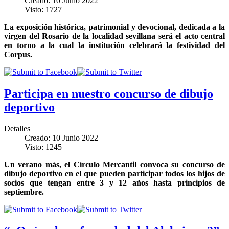
Creado: 10 Junio 2022
Visto: 1727
La exposición histórica, patrimonial y devocional, dedicada a la
virgen del Rosario de la localidad sevillana será el acto central
en torno a la cual la institución celebrará la festividad del
Corpus.
Participa en nuestro concurso de dibujo
deportivo
Detalles
Creado: 10 Junio 2022
Visto: 1245
Un verano más, el Círculo Mercantil convoca su concurso de
dibujo deportivo en el que pueden participar todos los hijos de
socios que tengan entre 3 y 12 años hasta principios de
septiembre.