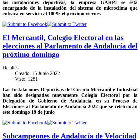
las instalaciones deportivas, la empresa GARPI se está
encargando de la instalación del sistema de microclima que
entrará en servicio al 100% el próximo viernes
El Mercantil, Colegio Electoral en las
elecciones al Parlamento de Andalucía del
próximo domingo
Detalles
Creado: 15 Junio 2022
Visto: 1281
Las Instalaciones Deportivas del Círculo Mercantil e Industrial
han sido designadas nuevamente Colegio Electoral por la
Delegación de Gobierno de Andalucía, en su Proceso de
Elecciones al Parlamento de Andalucía 2022 que se celebrarán
este domingo 19 de junio
Subcampeones de Andalucía de Velocidad